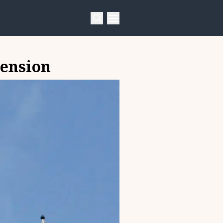
pension