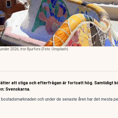
 under 2026, tror Bjurfors (Foto: Unsplash)
ätter att stiga och efterfrågan är fortsatt hög. Samtidigt
ken: Svenskarna.
 bostadsmarknaden och under de senaste åren har det mesta pe