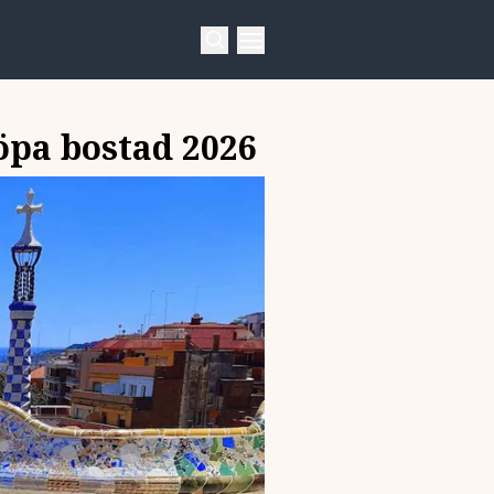
öpa bostad 2026