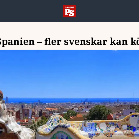
Spanien – fler svenskar kan k