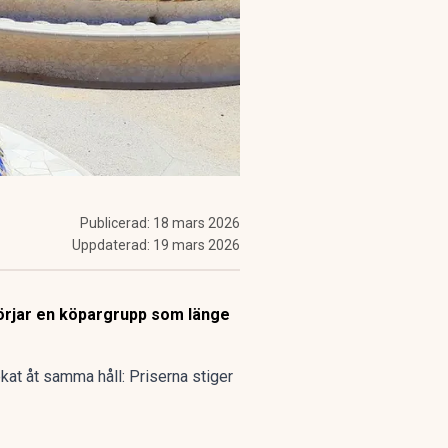
Publicerad:
18 mars 2026
Uppdaterad:
19 mars 2026
 börjar en köpargrupp som länge
kat åt samma håll:
Priserna stiger