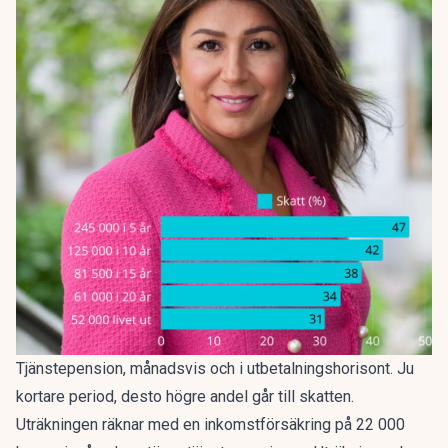
Tjänstepension, månadsvis och i utbetalningshorisont. Ju
kortare period, desto högre andel går till skatten.
Uträkningen räknar med en inkomstförsäkring på 22 000