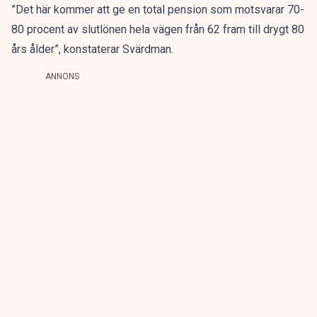
”Det här kommer att ge en total pension som motsvarar 70-
80 procent av slutlönen hela vägen från 62 fram till drygt 80
års ålder”, konstaterar Svärdman.
ANNONS