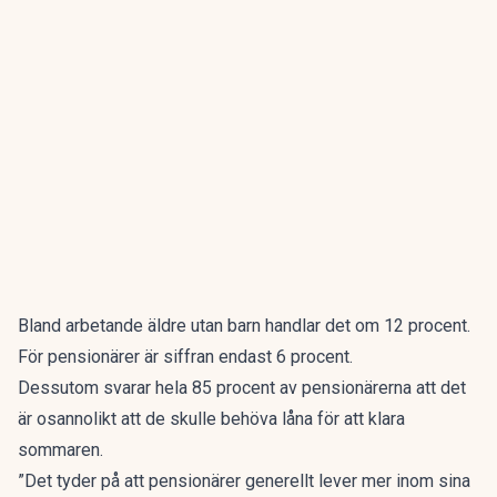
Bland arbetande äldre utan barn handlar det om 12 procent.
För pensionärer är siffran endast 6 procent.
Dessutom svarar hela 85 procent av pensionärerna att det
är osannolikt att de skulle behöva låna för att klara
sommaren.
”Det tyder på att pensionärer generellt lever mer inom sina