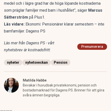
medel och i lägre grad har de höga löpande kostnaderna
som präglar familjer med barn i hushållet”, säger
Marcus
Sätherström
på Plus1.
Läs vidare:
Ekonomi: Pensionärer klarar semestern – inte
barnfamiljer. Dagens PS
Läs mer från Dagens PS - vårt
Prenumerera
nyhetsbrev är kostnadsfritt:
nyheter
nyhetsveckan
Pension
Matilda Habbe
Bevakar i huvudsak privatekonomi, pension och
bostadsmarknad för Dagens PS. Brinner för att göra
svåra ämnen begripliga.