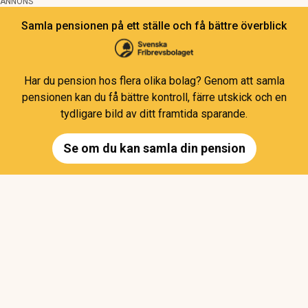
ANNONS
Samla pensionen på ett ställe och få bättre överblick
Har du pension hos flera olika bolag? Genom att samla
pensionen kan du få bättre kontroll, färre utskick och en
tydligare bild av ditt framtida sparande.
Se om du kan samla din pension