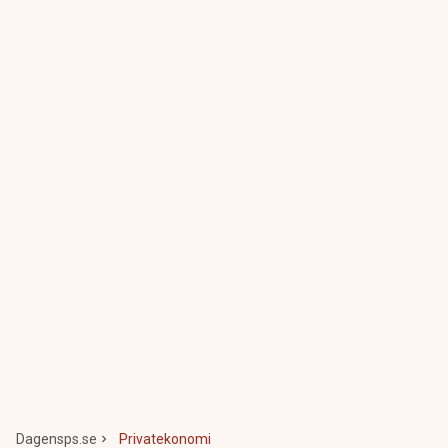
Dagensps.se
Privatekonomi