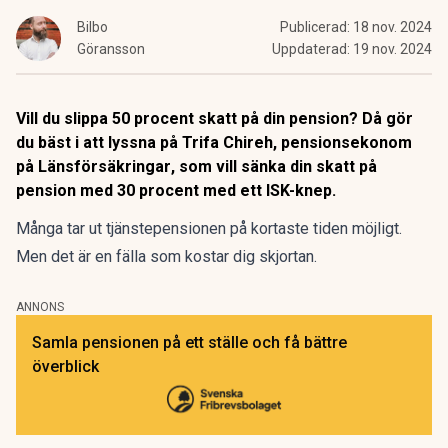
Bilbo
Publicerad:
18 nov. 2024
Göransson
Uppdaterad:
19 nov. 2024
Vill du slippa 50 procent skatt på din pension? Då gör
du bäst i att lyssna på Trifa Chireh, pensionsekonom
på Länsförsäkringar
,
som vill sänka din skatt på
pension med 30 procent med ett ISK-knep.
Många tar ut tjänstepensionen på kortaste tiden möjligt.
Men det är en fälla som kostar dig skjortan.
ANNONS
Samla pensionen på ett ställe och få bättre
överblick