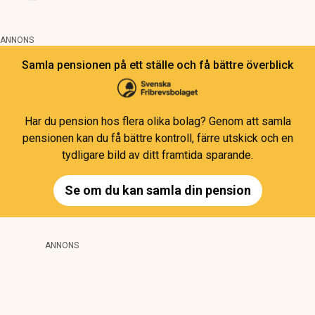
ANNONS
Samla pensionen på ett ställe och få bättre överblick
Har du pension hos flera olika bolag? Genom att samla
pensionen kan du få bättre kontroll, färre utskick och en
tydligare bild av ditt framtida sparande.
Se om du kan samla din pension
ANNONS