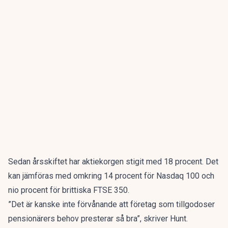
Sedan årsskiftet har aktiekorgen stigit med 18 procent. Det
kan jämföras med omkring 14 procent för Nasdaq 100 och
nio procent för brittiska FTSE 350.
”Det är kanske inte förvånande att företag som tillgodoser
pensionärers behov presterar så bra”, skriver Hunt.