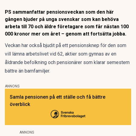
PS sammanfattar pensionsveckan som den här
gången bjuder på unga svenskar som kan behöva
arbeta till 70 och äldre företagare som får nästan 100
000 kronor mer om året – genom att fortsätta jobba.
Veckan har också bjudit på ett pensionsknep för den som
vill lämna arbetslivet vid 62, aktier som gynnas av en
åldrande befolkning och pensionärer som klarar semestern
bättre än barnfamiljer.
ANNONS
Samla pensionen på ett ställe och få bättre
överblick
ANNONS