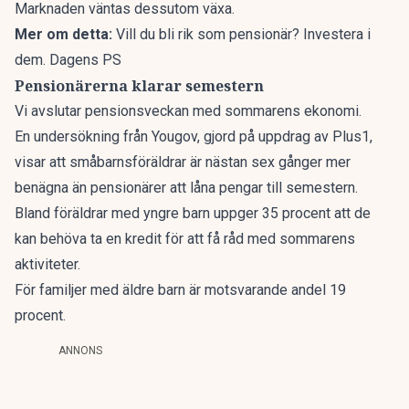
Marknaden väntas dessutom växa.
Mer om detta:
Vill du bli rik som pensionär? Investera i
dem. Dagens PS
Pensionärerna klarar semestern
Vi avslutar pensionsveckan med sommarens ekonomi.
En undersökning från Yougov, gjord på uppdrag av Plus1,
visar att småbarnsföräldrar är nästan sex gånger mer
benägna än pensionärer att låna pengar till semestern.
Bland föräldrar med yngre barn uppger 35 procent att de
kan behöva ta en kredit för att få råd med sommarens
aktiviteter.
För familjer med äldre barn är motsvarande andel 19
procent.
ANNONS