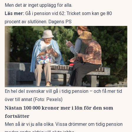
Men det är inget upplägg för alla.
Läs mer:
Gå i pension vid 62: Tricket som kan ge 80
procent av slutlönen. Dagens PS
En hel del svenskar vill gå i tidig pension – och få mer tid
över till annat (Foto: Pexels)
Nästan 100 000 kronor mer i lön för den som
fortsätter
Men så är vi ju alla olika. Vissa drömmer om tidig pension