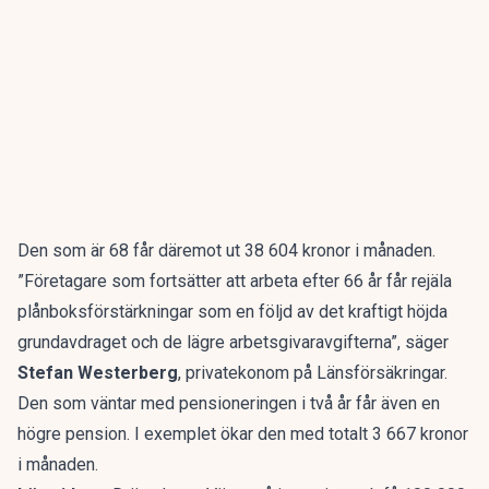
Den som är 68 får däremot ut 38 604 kronor i månaden.
”Företagare som fortsätter att arbeta efter 66 år får rejäla
plånboksförstärkningar som en följd av det kraftigt höjda
grundavdraget och de lägre arbetsgivaravgifterna”, säger
Stefan Westerberg
, privatekonom på Länsförsäkringar.
Den som väntar med pensioneringen i två år får även en
högre pension. I exemplet ökar den med totalt 3 667 kronor
i månaden.