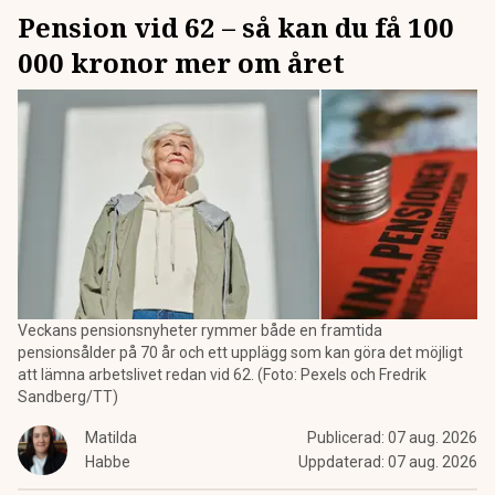
Pension vid 62 – så kan du få 100
000 kronor mer om året
Veckans pensionsnyheter rymmer både en framtida
pensionsålder på 70 år och ett upplägg som kan göra det möjligt
att lämna arbetslivet redan vid 62. (Foto: Pexels och Fredrik
Sandberg/TT)
Matilda
Publicerad:
07 aug. 2026
Habbe
Uppdaterad:
07 aug. 2026