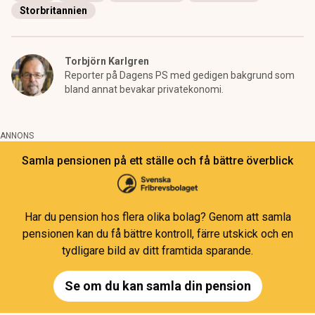
Storbritannien
Torbjörn Karlgren
Reporter på Dagens PS med gedigen bakgrund som
bland annat bevakar privatekonomi.
ANNONS
Samla pensionen på ett ställe och få bättre överblick
Har du pension hos flera olika bolag? Genom att samla
pensionen kan du få bättre kontroll, färre utskick och en
tydligare bild av ditt framtida sparande.
Se om du kan samla din pension