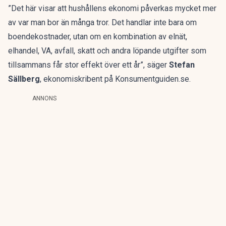
”Det här visar att hushållens ekonomi påverkas mycket mer
av var man bor än många tror. Det handlar inte bara om
boendekostnader, utan om en kombination av elnät,
elhandel, VA, avfall, skatt och andra löpande utgifter som
tillsammans får stor effekt över ett år”, säger
Stefan
Sällberg
, ekonomiskribent på Konsumentguiden.se.
ANNONS