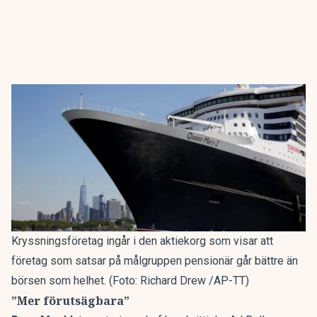
Kryssningsföretag ingår i den aktiekorg som visar att
företag som satsar på målgruppen pensionär går bättre än
börsen som helhet. (Foto: Richard Drew /AP-TT)
”Mer förutsägbara”