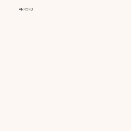
ANNONS