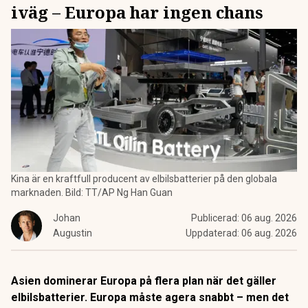
iväg – Europa har ingen chans
Kina är en kraftfull producent av elbilsbatterier på den globala
marknaden. Bild: TT/AP Ng Han Guan
Johan
Publicerad:
06 aug. 2026
Augustin
Uppdaterad:
06 aug. 2026
Asien dominerar Europa på flera plan när det gäller
elbilsbatterier. Europa måste agera snabbt – men det