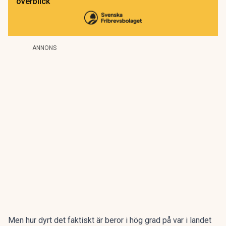
överblick
ANNONS
Men hur dyrt det faktiskt är beror i hög grad på var i landet