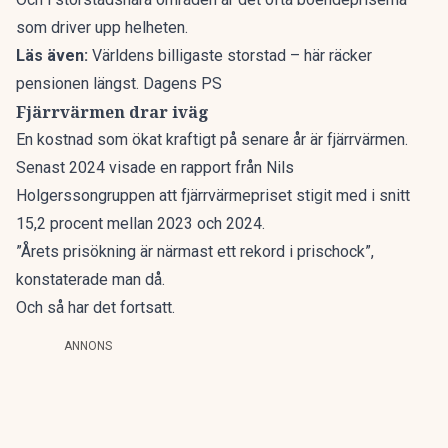
som driver upp helheten.
Läs även:
Världens billigaste storstad – här räcker
pensionen längst. Dagens PS
Fjärrvärmen drar iväg
En kostnad som ökat kraftigt på senare år är fjärrvärmen.
Senast 2024 visade en rapport
från Nils
Holgerssongruppen att fjärrvärmepriset stigit med i snitt
15,2 procent mellan 2023 och 2024.
”Årets prisökning är närmast ett rekord i prischock”,
konstaterade man då.
Och så har det fortsatt.
ANNONS