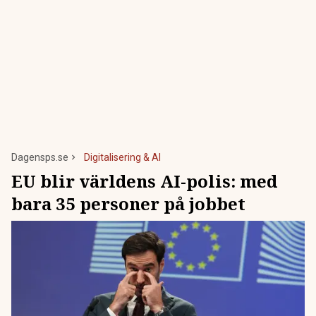
Dagensps.se
Digitalisering & AI
EU blir världens AI-polis: med
bara 35 personer på jobbet