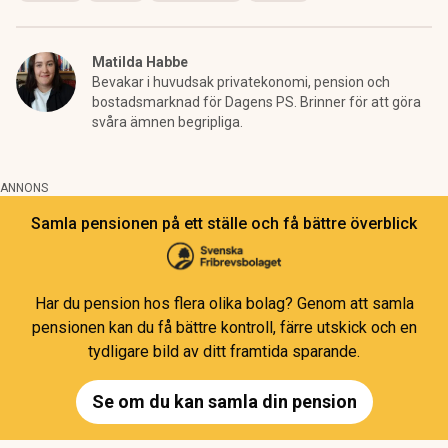
Matilda Habbe
Bevakar i huvudsak privatekonomi, pension och
bostadsmarknad för Dagens PS. Brinner för att göra
svåra ämnen begripliga.
ANNONS
Samla pensionen på ett ställe och få bättre överblick
Har du pension hos flera olika bolag? Genom att samla
pensionen kan du få bättre kontroll, färre utskick och en
tydligare bild av ditt framtida sparande.
Se om du kan samla din pension