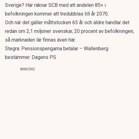
Sverige? Här räknar
SCB
med att andelen 85+ i
befolkningen kommer att tredubblas till år 2070.
Och när det gäller måttstocken 65 år och äldre handlar det
redan om 2,1 miljoner svenskar, 20 procent av befolkningen,
så marknaden lär finnas även här.
Stegra: Pensionspengarna betalar – Wallenberg
bestämmer. Dagens PS
ANNONS