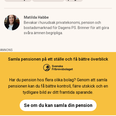
Matilda Habbe
Bevakar i huvudsak privatekonomi, pension och
bostadsmarknad för Dagens PS. Brinner för att göra
svåra ämnen begripliga.
ANNONS
Samla pensionen på ett ställe och få bättre överblick
Har du pension hos flera olika bolag? Genom att samla
pensionen kan du få bättre kontroll, färre utskick och en
tydligare bild av ditt framtida sparande.
Se om du kan samla din pension