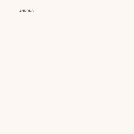
ANNONS