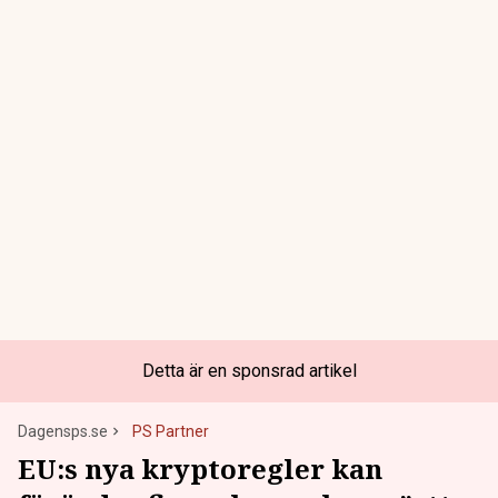
Detta är en sponsrad artikel
Dagensps.se
PS Partner
EU:s nya kryptoregler kan