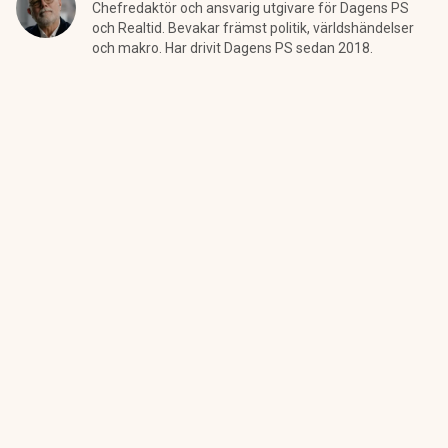
Chefredaktör och ansvarig utgivare för Dagens PS
och Realtid. Bevakar främst politik, världshändelser
och makro. Har drivit Dagens PS sedan 2018.