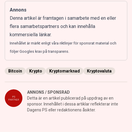
Annons
Denna artikel är framtagen i samarbete med en eller
flera samarbetspartners och kan innehålla
kommersiella länkar.
Innehållet är märkt enligt våra riktlinjer för sponsrat material och
följer Googles krav på transparens.
Bitcoin
Krypto
Kryptomarknad
Kryptovaluta
ANNONS / SPONSRAD
Detta är en artikel publicerad på uppdrag av en
sponsor. Innehållet i dessa artiklar reflekterar inte
Dagens PS eller redaktionens åsikter.