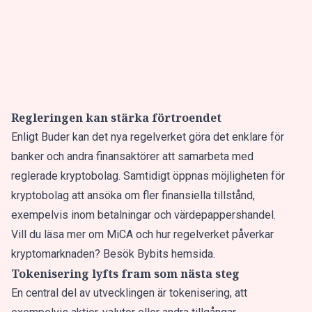
Regleringen kan stärka förtroendet
Enligt Buder kan det nya regelverket göra det enklare för
banker och andra finansaktörer att samarbeta med
reglerade kryptobolag. Samtidigt öppnas möjligheten för
kryptobolag att ansöka om fler finansiella tillstånd,
exempelvis inom betalningar och värdepappershandel.
Vill du läsa mer om MiCA och hur regelverket påverkar
kryptomarknaden? Besök Bybits hemsida.
Tokenisering lyfts fram som nästa steg
En central del av utvecklingen är tokenisering, att