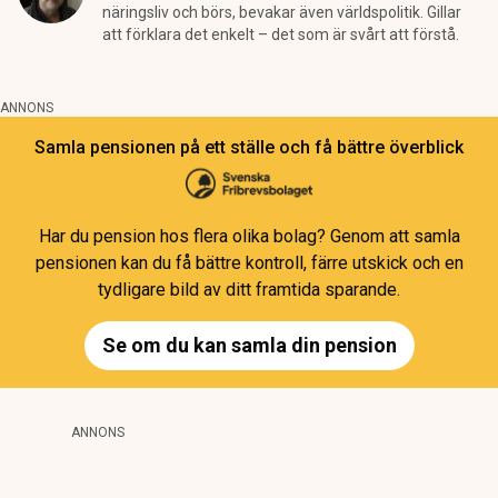
näringsliv och börs, bevakar även världspolitik. Gillar
att förklara det enkelt – det som är svårt att förstå.
ANNONS
Samla pensionen på ett ställe och få bättre överblick
Har du pension hos flera olika bolag? Genom att samla
pensionen kan du få bättre kontroll, färre utskick och en
tydligare bild av ditt framtida sparande.
Se om du kan samla din pension
ANNONS