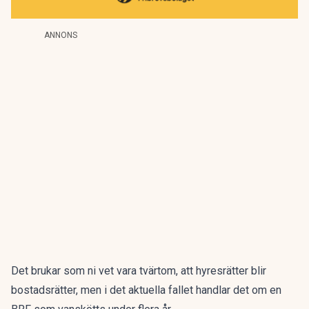
ANNONS
Det brukar som ni vet vara tvärtom, att hyresrätter blir
bostadsrätter, men i det aktuella fallet handlar det om en