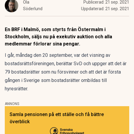
Ola
Publicerad:
21 sep. 2021
Söderlund
Uppdaterad:
21 sep. 2021
En BRF i Malmö, som styrts från Östermalm i
Stockholm, säljs nu på exekutiv auktion och alla
medlemmar förlorar sina pengar.
I går, måndag den 20 september, var det visning av
bostadsrättsföreningen, berättar SvD och uppger att det är
79 bostadsrätter som nu försvinner och att det är första
gången i Sverige som bostadsrätter ombildas till
hyresrätter.
ANNONS
Samla pensionen på ett ställe och få bättre
överblick