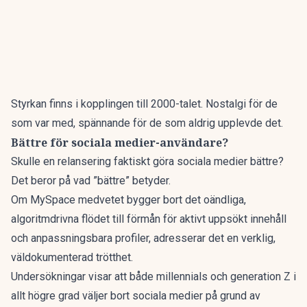
Styrkan finns i kopplingen till 2000-talet. Nostalgi för de
som var med, spännande för de som aldrig upplevde det.
Bättre för sociala medier-användare?
Skulle en relansering faktiskt göra sociala medier bättre?
Det beror på vad ”bättre” betyder.
Om MySpace medvetet bygger bort det oändliga,
algoritmdrivna flödet till förmån för aktivt uppsökt innehåll
och anpassningsbara profiler,
adresserar det en verklig,
väldokumenterad trötthet.
Undersökningar visar att både millennials och generation Z i
allt högre grad väljer bort sociala medier på grund av