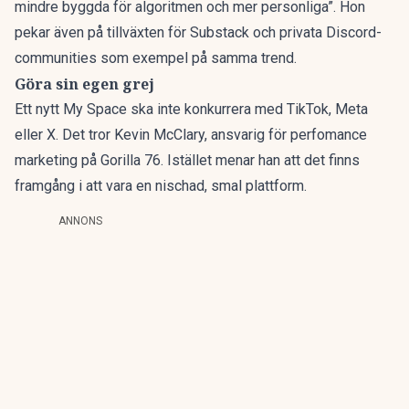
mindre byggda för algoritmen och mer personliga”. Hon
pekar även på tillväxten för Substack och privata Discord-
communities som exempel på samma trend.
Göra sin egen grej
Ett nytt My Space ska inte konkurrera med TikTok, Meta
eller X.
Det tror Kevin McClary, ansvarig för perfomance
marketing på Gorilla 76
. Istället menar han att det finns
framgång i att vara en nischad, smal plattform.
ANNONS