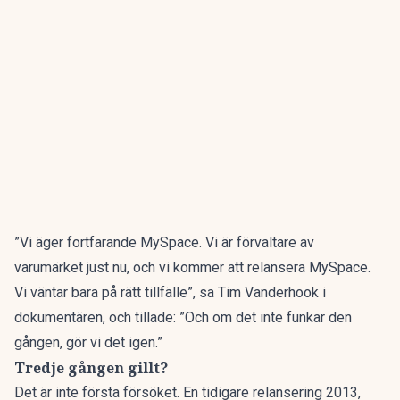
”Vi äger fortfarande MySpace. Vi är förvaltare av
varumärket just nu, och vi kommer att relansera MySpace.
Vi väntar bara på rätt tillfälle”, sa Tim Vanderhook i
dokumentären, och tillade: ”Och om det inte funkar den
gången, gör vi det igen.”
Tredje gången gillt?
Det är inte första försöket. En tidigare relansering 2013,