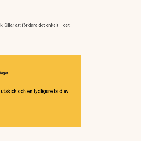
Gillar att förklara det enkelt – det
utskick och en tydligare bild av