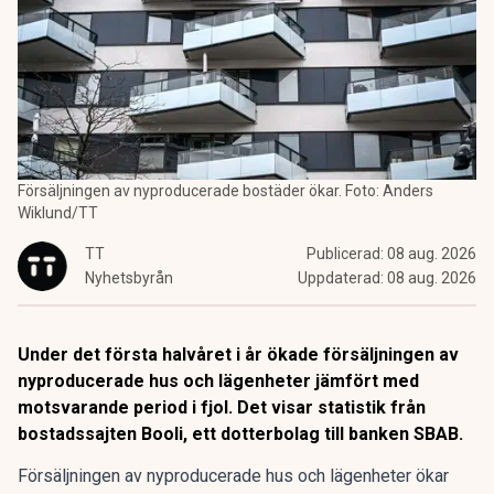
Försäljningen av nyproducerade bostäder ökar. Foto: Anders
Wiklund/TT
TT
Publicerad:
08 aug. 2026
Nyhetsbyrån
Uppdaterad:
08 aug. 2026
Under det första halvåret i år ökade försäljningen av
nyproducerade hus och lägenheter jämfört med
motsvarande period i fjol. Det visar statistik från
bostadssajten Booli, ett dotterbolag till banken SBAB.
Försäljningen av nyproducerade hus och lägenheter ökar