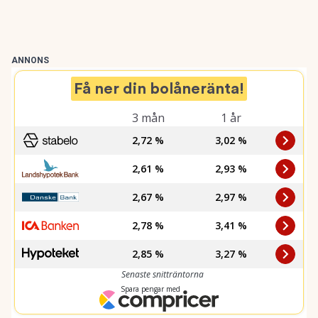
ANNONS