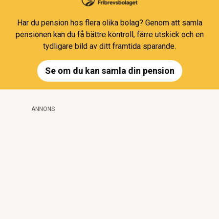
Har du pension hos flera olika bolag? Genom att samla
pensionen kan du få bättre kontroll, färre utskick och en
tydligare bild av ditt framtida sparande.
Se om du kan samla din pension
ANNONS