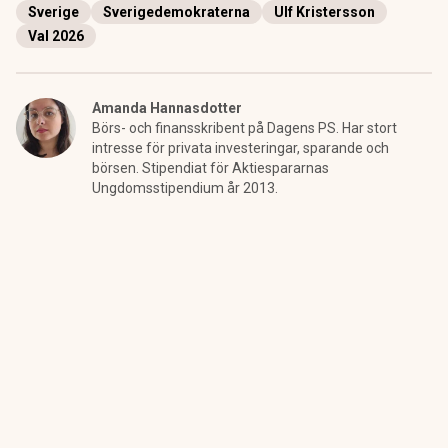
Sverige
Sverigedemokraterna
Ulf Kristersson
Val 2026
Amanda Hannasdotter
Börs- och finansskribent på Dagens PS. Har stort
intresse för privata investeringar, sparande och
börsen. Stipendiat för Aktiespararnas
Ungdomsstipendium år 2013.