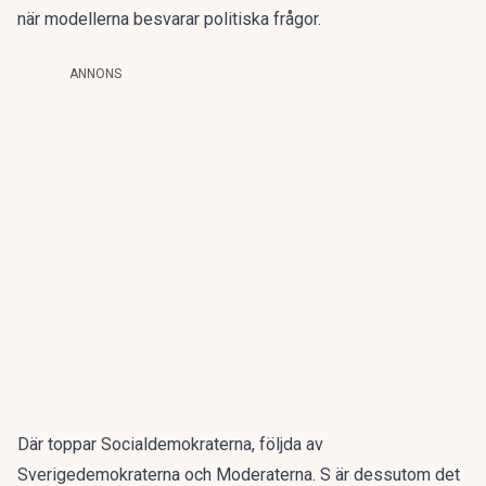
när modellerna besvarar politiska frågor.
ANNONS
Där toppar Socialdemokraterna, följda av
Sverigedemokraterna och Moderaterna. S är dessutom det