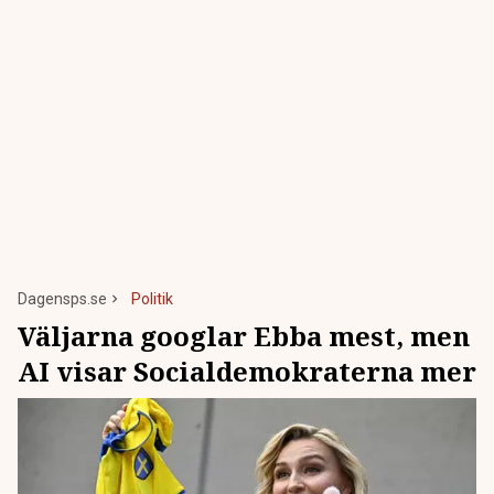
Dagensps.se
Politik
Väljarna googlar Ebba mest, men
AI visar Socialdemokraterna mer