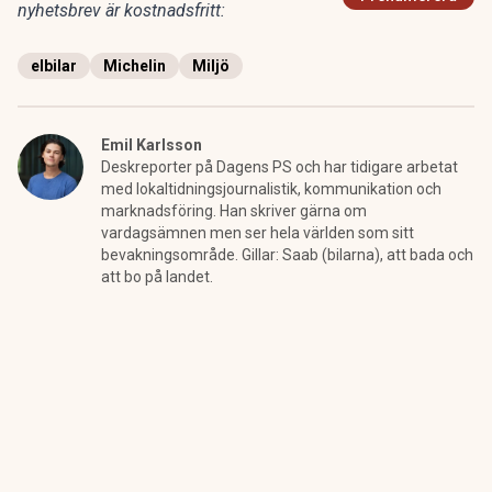
nyhetsbrev är kostnadsfritt:
elbilar
Michelin
Miljö
Emil Karlsson
Deskreporter på Dagens PS och har tidigare arbetat
med lokaltidningsjournalistik, kommunikation och
marknadsföring. Han skriver gärna om
vardagsämnen men ser hela världen som sitt
bevakningsområde. Gillar: Saab (bilarna), att bada och
att bo på landet.