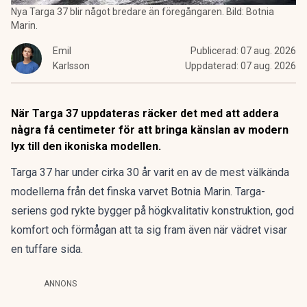
Nya Targa 37 blir något bredare än föregångaren. Bild: Botnia
Marin.
Emil
Publicerad:
07 aug. 2026
Karlsson
Uppdaterad:
07 aug. 2026
När Targa 37 uppdateras räcker det med att addera
några få centimeter för att bringa känslan av modern
lyx till den ikoniska modellen.
Targa 37 har under cirka 30 år varit en av de mest välkända
modellerna från det finska varvet
Botnia Marin
. Targa-
seriens god rykte bygger på högkvalitativ konstruktion, god
komfort och förmågan att ta sig fram även när vädret visar
en tuffare sida.
ANNONS