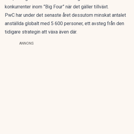
konkurrenter inom ”Big Four” när det gäller tillväxt.
PwC har under det senaste året dessutom minskat antalet
anställda globalt med 5 600 personer, ett avsteg från den
tidigare strategin att växa även där.
ANNONS