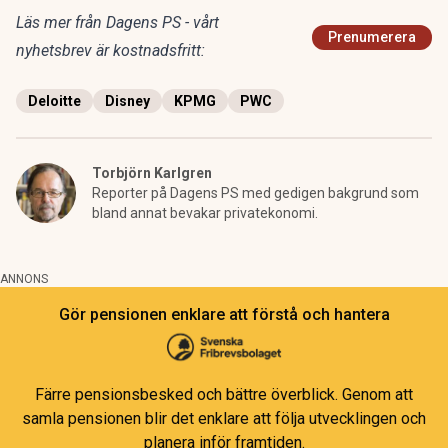
Läs mer från Dagens PS - vårt
Prenumerera
nyhetsbrev är kostnadsfritt:
Deloitte
Disney
KPMG
PWC
Torbjörn Karlgren
Reporter på Dagens PS med gedigen bakgrund som
bland annat bevakar privatekonomi.
ANNONS
Gör pensionen enklare att förstå och hantera
Färre pensionsbesked och bättre överblick. Genom att
samla pensionen blir det enklare att följa utvecklingen och
planera inför framtiden.