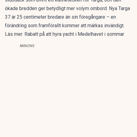
ökade bredden ger betydligt mer volym ombord. Nya Targa
37 är 25 centimeter bredare än sin föregångare – en
förändring som framförallt kommer att märkas invändigt.
Läs mer:
Rabatt på att hyra yacht i Medelhavet i sommar
ANNONS