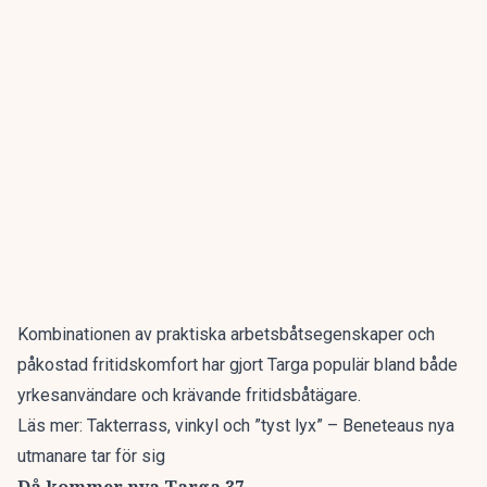
Kombinationen av praktiska arbetsbåtsegenskaper och
påkostad fritidskomfort har gjort Targa populär bland både
yrkesanvändare och krävande fritidsbåtägare.
Läs mer:
Takterrass, vinkyl och ”tyst lyx” – Beneteaus nya
utmanare tar för sig