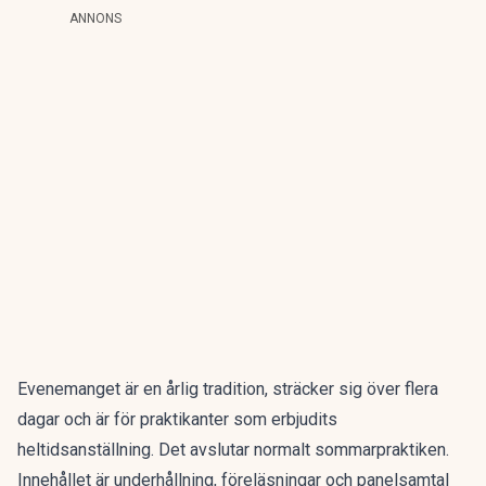
ANNONS
Evenemanget är en årlig tradition, sträcker sig över flera
dagar och är för praktikanter som erbjudits
heltidsanställning. Det avslutar normalt sommarpraktiken.
Innehållet är underhållning, föreläsningar och panelsamtal