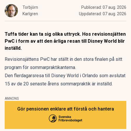
Torbjörn
Publicerad:
07 aug. 2026
Karlgren
Uppdaterad:
07 aug. 2026
Tuffa tider kan ta sig olika uttryck. Hos revisionsjätten
PwC i form av att den årliga resan till Disney World blir
inställd.
Revisionsjättens PwC har ställt in den stora finalen på sitt
program för sommarpraktikanterna.
Den flerdagarsresa till Disney World i Orlando som avslutat
15 av de 20 senaste årens sommarpraktik är inställd.
ANNONS
Gör pensionen enklare att förstå och hantera