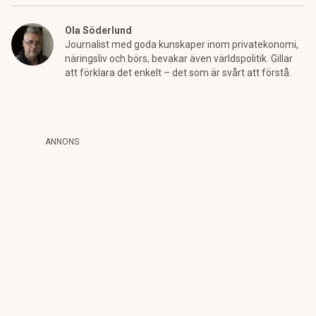
Ola Söderlund
Journalist med goda kunskaper inom privatekonomi,
näringsliv och börs, bevakar även världspolitik. Gillar
att förklara det enkelt – det som är svårt att förstå.
ANNONS