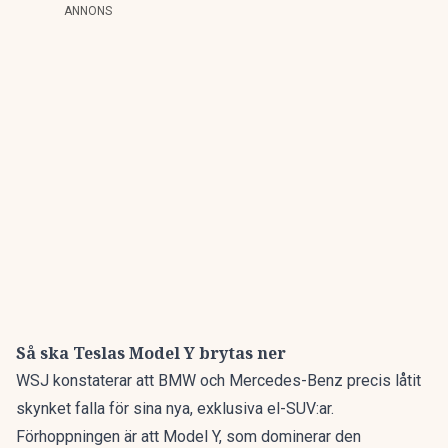
ANNONS
Så ska Teslas Model Y brytas ner
WSJ konstaterar att BMW och Mercedes-Benz precis låtit
skynket falla för sina nya, exklusiva el-SUV:ar.
Förhoppningen är att Model Y, som dominerar den