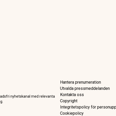
Hantera prenumeration
Utvalda pressmeddelanden
Kontakta oss
adsfri nyhetskanal med relevanta
Copyright
g.
Integritetspolicy för personupp
Cookiepolicy