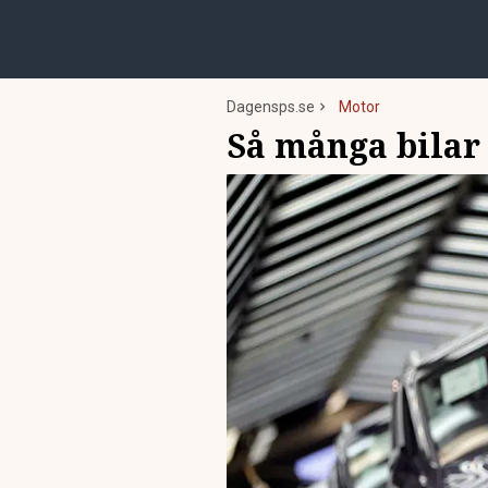
Dagensps.se
Motor
Så många bilar