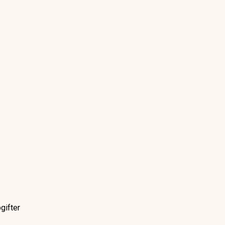
gifter