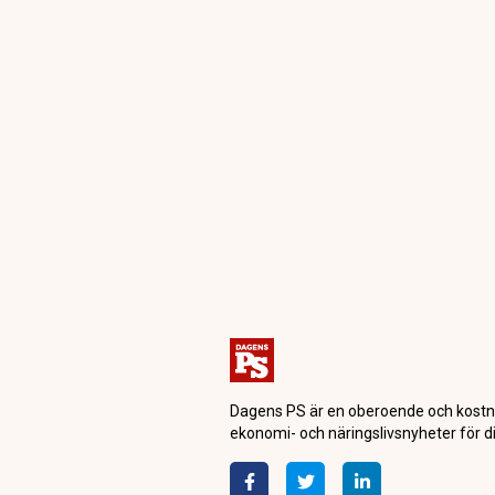
Dagens PS är en oberoende och kostn
ekonomi- och näringslivsnyheter för di