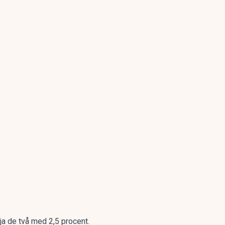
ja de två med 2,5 procent.