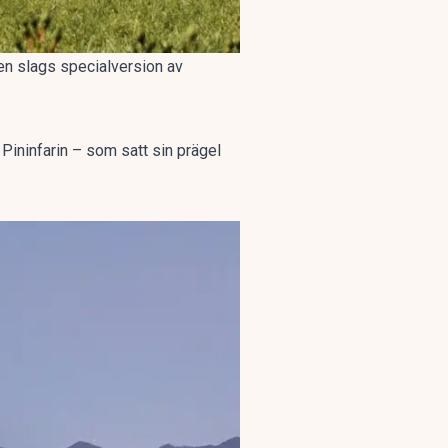
n slags specialversion av
Pininfarin – som satt sin prägel