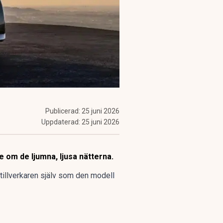
Publicerad:
25 juni 2026
Uppdaterad:
25 juni 2026
 om de ljumna, ljusa nätterna.
tillverkaren själv som den modell