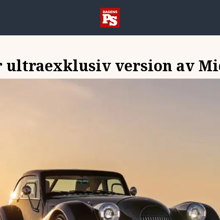
 ultraexklusiv version av 