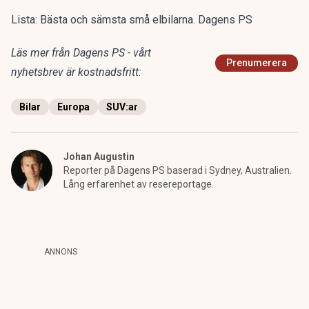
Lista: Bästa och sämsta små elbilarna. Dagens PS
Läs mer från Dagens PS - vårt
Prenumerera
nyhetsbrev är kostnadsfritt:
Bilar
Europa
SUV:ar
Johan Augustin
Reporter på Dagens PS baserad i Sydney, Australien.
Lång erfarenhet av resereportage.
ANNONS