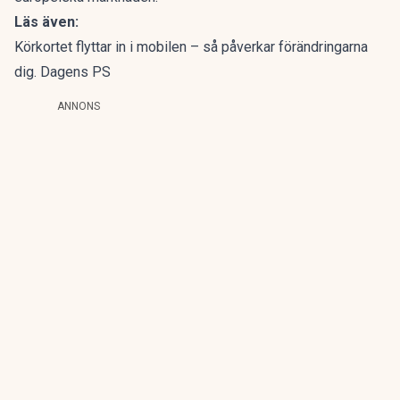
Läs även:
Körkortet flyttar in i mobilen – så påverkar förändringarna
dig. Dagens PS
ANNONS