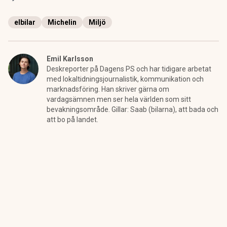
elbilar
Michelin
Miljö
Emil Karlsson
Deskreporter på Dagens PS och har tidigare arbetat
med lokaltidningsjournalistik, kommunikation och
marknadsföring. Han skriver gärna om
vardagsämnen men ser hela världen som sitt
bevakningsområde. Gillar: Saab (bilarna), att bada och
att bo på landet.