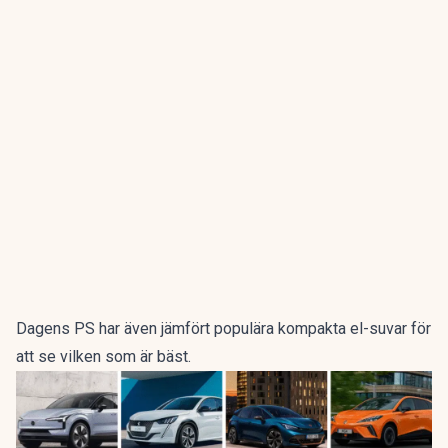
Dagens PS har även
jämfört populära kompakta el-suvar
för
att se vilken som är bäst.