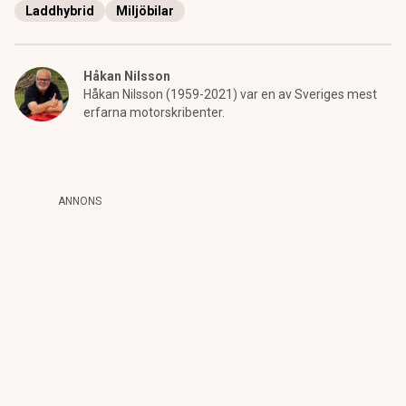
Laddhybrid
Miljöbilar
Håkan Nilsson
Håkan Nilsson (1959-2021) var en av Sveriges mest
erfarna motorskribenter.
ANNONS