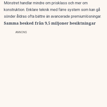
Mönstret handlar mindre om prisklass och mer om
konstruktion. Enklare teknik med färre system som kan gå
sönder åldras ofta bättre än avancerade premiumlösningar.
Samma besked från 9,5 miljoner besiktningar
ANNONS