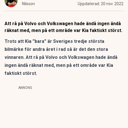
Nilsson
Uppdaterad:
20 nov. 2022
Att rå på Volvo och Volkswagen hade ändå ingen ändå
räknat med, men på ett område var Kia faktiskt störst.
Trots att Kia ”bara” är Sveriges tredje största
bilmärke för andra året i rad så är det den stora
vinnaren. Att rå på Volvo och Volkswagen hade ändå
ingen ändå räknat med, men på ett område var Kia
faktiskt störst.
ANNONS