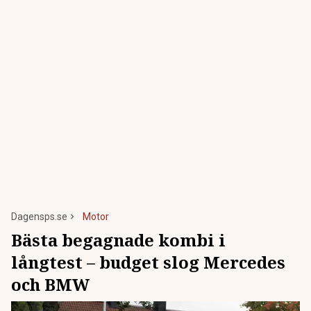
Dagensps.se
Motor
Bästa begagnade kombi i
långtest – budget slog Mercedes
och BMW