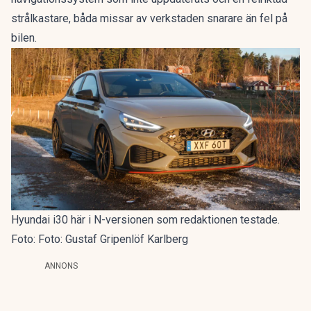
strålkastare, båda missar av verkstaden snarare än fel på
bilen.
Hyundai i30 här i N-versionen som redaktionen testade.
Foto: Foto: Gustaf Gripenlöf Karlberg
ANNONS