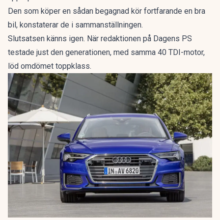
Den som köper en sådan begagnad kör fortfarande en bra
bil, konstaterar de i sammanställningen.
Slutsatsen känns igen. När redaktionen på Dagens PS
testade just den generationen, med samma 40 TDI-motor,
löd omdömet
toppklass
.