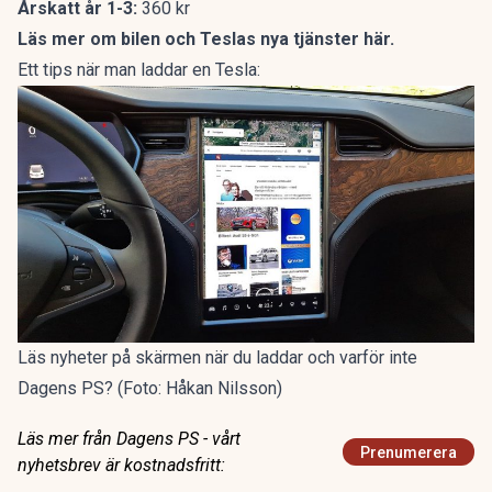
Årskatt år 1-3:
360 kr
Läs mer om bilen och Teslas nya tjänster här.
Ett tips när man laddar en Tesla:
Läs nyheter på skärmen när du laddar och varför inte
Dagens PS? (Foto: Håkan Nilsson)
Läs mer från Dagens PS - vårt
Prenumerera
nyhetsbrev är kostnadsfritt: