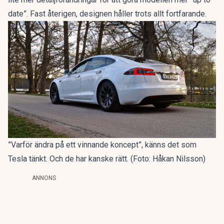
date”. Fast återigen, designen håller trots allt fortfarande.
”Varför ändra på ett vinnande koncept”, känns det som
Tesla tänkt. Och de har kanske rätt. (Foto: Håkan Nilsson)
ANNONS