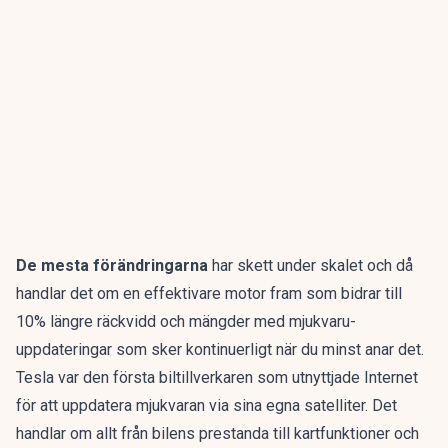
De mesta förändringarna
har skett under skalet och då
handlar det om en effektivare motor fram som bidrar till
10% längre räckvidd och mängder med mjukvaru-
uppdateringar som sker kontinuerligt när du minst anar det.
Tesla var den första biltillverkaren som utnyttjade Internet
för att uppdatera mjukvaran via sina egna satelliter. Det
handlar om allt från bilens prestanda till kartfunktioner och