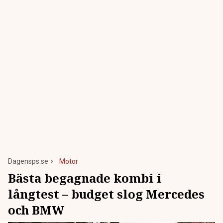
Dagensps.se
Motor
Bästa begagnade kombi i
långtest – budget slog Mercedes
och BMW