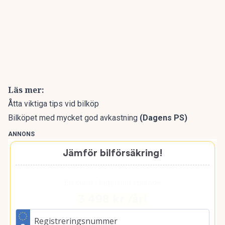
Läs mer:
Åtta viktiga tips vid bilköp
Bilköpet med mycket god avkastning
(Dagens PS)
ANNONS