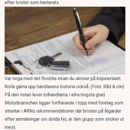
efter tvister som hanterats.
Var noga med det finstilta innan du skriver på köpeavtalet.
Kolla gärna upp handlarens historia också. (Foto: Råd & rön)
På den listan lever bilhandlarna i allra högsta grad.
Motorbranschen ligger fortfarande i topp med företag som
struntar i ARNs rekommendationer där bristen på åtgärder
efter anmälningar om dolda fel, är den grupp som sticker ut
mest.