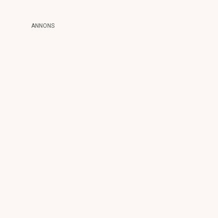
ANNONS