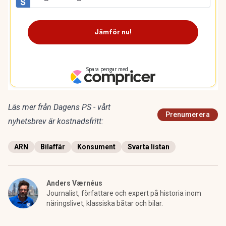
Läs mer från Dagens PS - vårt
Prenumerera
nyhetsbrev är kostnadsfritt:
ARN
Bilaffär
Konsument
Svarta listan
Anders Værnéus
Journalist, författare och expert på historia inom
näringslivet, klassiska båtar och bilar.