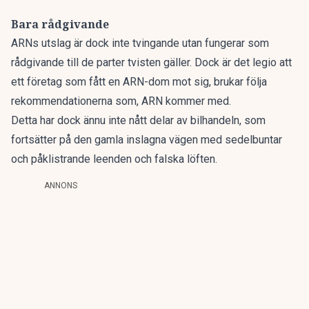
Bara rådgivande
ARNs utslag är dock inte tvingande utan fungerar som
rådgivande till de parter tvisten gäller. Dock är det legio att
ett företag som fått en ARN-dom mot sig, brukar följa
rekommendationerna som, ARN kommer med.
Detta har dock ännu inte nått delar av bilhandeln, som
fortsätter på den gamla inslagna vägen med sedelbuntar
och påklistrande leenden och falska löften.
ANNONS