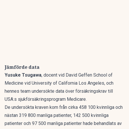
Jämförde data
Yusuke Tsugawa
, docent vid David Geffen School of
Medicine vid University of California Los Angeles, och
hennes team undersökte data över försäkringskrav till
USA:s sjukförsäkringsprogram Medicare.
De undersökta kraven kom från cirka 458 100 kvinnliga och
nästan 319 800 manliga patienter, 142 500 kvinnliga
patienter och 97 500 manliga patienter hade behandlats av