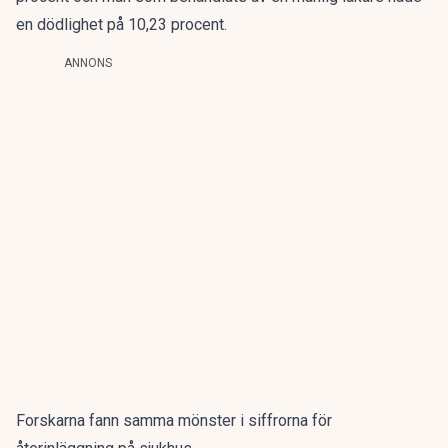
en dödlighet på 10,23 procent.
ANNONS
Forskarna fann samma mönster i siffrorna för