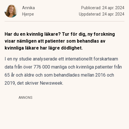
Annika
Publicerad:
24 apr. 2024
Hjerpe
Uppdaterad:
24 apr. 2024
Har du en kvinnlig läkare? Tur för dig, ny forskning
visar nämligen att patienter som behandlas av
kvinnliga läkare har lägre dödlighet.
I
en ny studie
analyserade ett internationellt forskarteam
data från över 776 000 manliga och kvinnliga patienter från
65 år och äldre och som behandlades mellan 2016 och
2019, det skriver
Newsweek
.
ANNONS