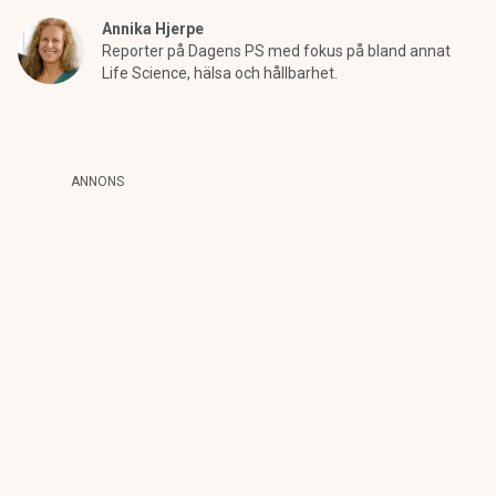
Annika Hjerpe
Reporter på Dagens PS med fokus på bland annat
Life Science, hälsa och hållbarhet.
ANNONS