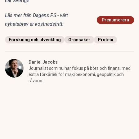
når Sverige
Läs mer från Dagens PS - vårt
Prenumerera
nyhetsbrev är kostnadsfritt:
Forskning och utveckling
Grönsaker
Protein
Daniel Jacobs
Journalist som nu har fokus på börs och finans, med
extra förkärlek för makroekonomi, geopolitik och
råvaror.