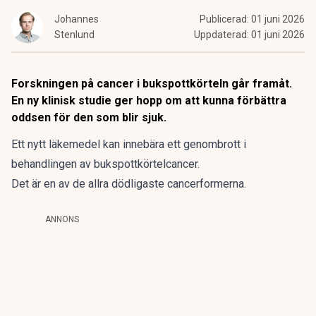
Johannes
Publicerad:
01 juni 2026
Stenlund
Uppdaterad:
01 juni 2026
Forskningen på cancer i bukspottkörteln går framåt.
En ny klinisk studie ger hopp om att kunna förbättra
oddsen för den som blir sjuk.
Ett nytt läkemedel kan innebära ett genombrott i
behandlingen av bukspottkörtelcancer.
Det är en av de allra dödligaste cancerformerna.
ANNONS