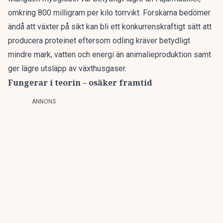
omkring 800 milligram per kilo torrvikt. Forskarna bedömer
ändå att växter på sikt kan bli ett konkurrenskraftigt sätt att
producera proteinet eftersom odling kräver betydligt
mindre mark, vatten och energi än animalieproduktion samt
ger lägre utsläpp av växthusgaser.
Fungerar i teorin – osäker framtid
ANNONS