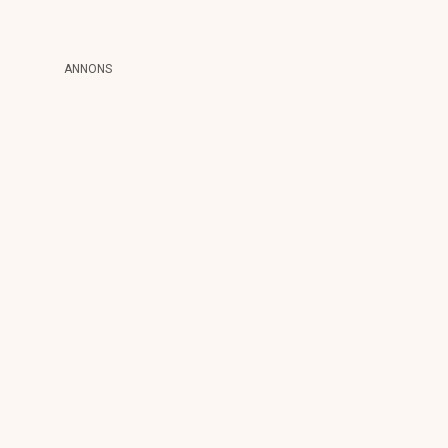
ANNONS