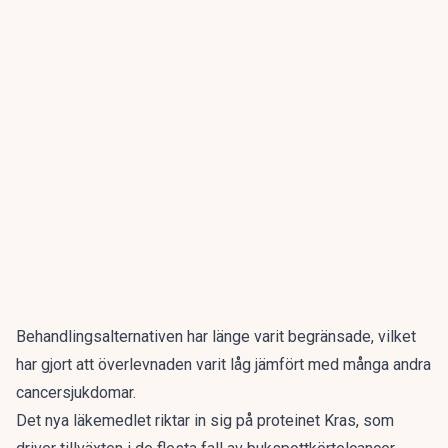
Behandlingsalternativen har länge varit begränsade, vilket
har gjort att överlevnaden varit låg jämfört med många andra
cancersjukdomar.
Det nya läkemedlet riktar in sig på proteinet Kras, som