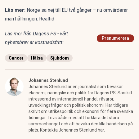
Läs mer:
Norge sa nej till EU två gånger – nu omvärderar
man hållningen. Realtid
Läs mer från Dagens PS - vårt
Prenumerera
nyhetsbrev är kostnadsfritt:
Cancer
Hälsa
Sjukdom
Johannes Stenlund
Johannes Stenlund är en journalist som bevakar
ekonomi, näringsliv och politik för Dagens PS. Särskilt
intresserad av internationell handel, råvaror,
utvecklingsfrågor och politisk ekonomi. Har tidigare
skrivit om utrikespolitik och ekonomi för flera svenska
tidningar. Trivs både med att förklara det stora
sammanhanget och att bevaka den lilla händelsen på
plats. Kontakta Johannes Stenlund här.