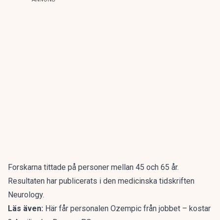
Forskarna tittade på personer mellan 45 och 65 år.
Resultaten har publicerats i den medicinska tidskriften
Neurology
.
Läs även:
Här får personalen Ozempic från jobbet – kostar