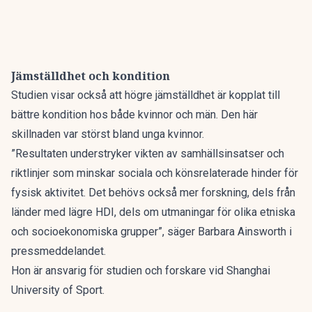
Jämställdhet och kondition
Studien visar också att högre jämställdhet är kopplat till
bättre kondition hos både kvinnor och män. Den här
skillnaden var störst bland unga kvinnor.
”Resultaten understryker vikten av samhällsinsatser och
riktlinjer som minskar sociala och könsrelaterade hinder för
fysisk aktivitet. Det behövs också mer forskning, dels från
länder med lägre HDI, dels om utmaningar för olika etniska
och socioekonomiska grupper”, säger Barbara Ainsworth i
pressmeddelandet.
Hon är ansvarig för studien och forskare vid Shanghai
University of Sport.