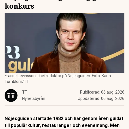
konkurs
Frasse Levinsson, chefredaktör på Nöjesguiden. Foto: Karin
Törnblom/TT
TT
Publicerad:
06 aug. 2026
Nyhetsbyrån
Uppdaterad:
06 aug. 2026
Nöjesguiden startade 1982 och har genom åren guidat
till populärkultur, restauranger och evenemang. Men