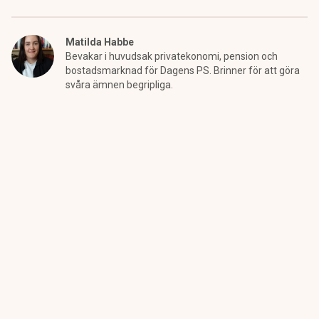
Matilda Habbe
Bevakar i huvudsak privatekonomi, pension och
bostadsmarknad för Dagens PS. Brinner för att göra
svåra ämnen begripliga.