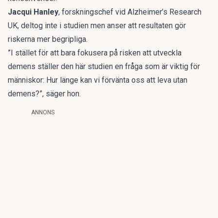
Jacqui Hanley
, forskningschef vid Alzheimer’s Research
UK, deltog inte i studien men anser att resultaten gör
riskerna mer begripliga.
”I stället för att bara fokusera på risken att utveckla
demens ställer den här studien en fråga som är viktig för
människor: Hur länge kan vi förvänta oss att leva utan
demens?”, säger hon.
ANNONS