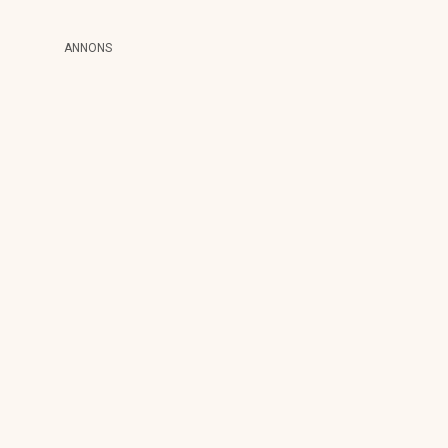
ANNONS