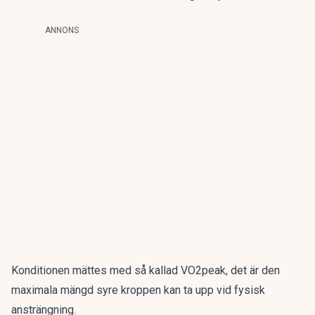
ANNONS
Konditionen mättes med så kallad VO2peak, det är den
maximala mängd syre kroppen kan ta upp vid fysisk
ansträngning.