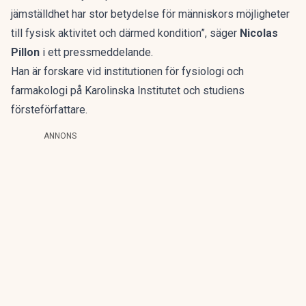
jämställdhet har stor betydelse för människors möjligheter
till fysisk aktivitet och därmed kondition”, säger
Nicolas
Pillon
i ett
pressmeddelande
.
Han är forskare vid institutionen för fysiologi och
farmakologi på Karolinska Institutet och studiens
försteförfattare.
ANNONS