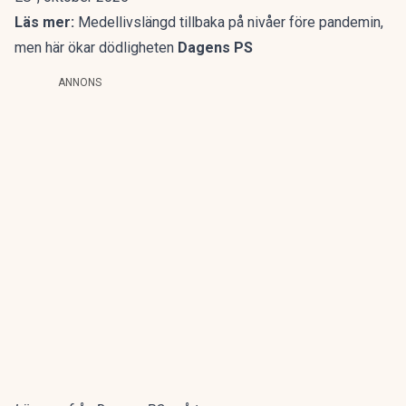
Läs mer:
Medellivslängd tillbaka på nivåer före pandemin,
men här ökar dödligheten
Dagens PS
ANNONS