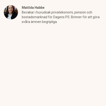
Matilda Habbe
Bevakar i huvudsak privatekonomi, pension och
bostadsmarknad för Dagens PS. Brinner för att göra
svåra ämnen begripliga.