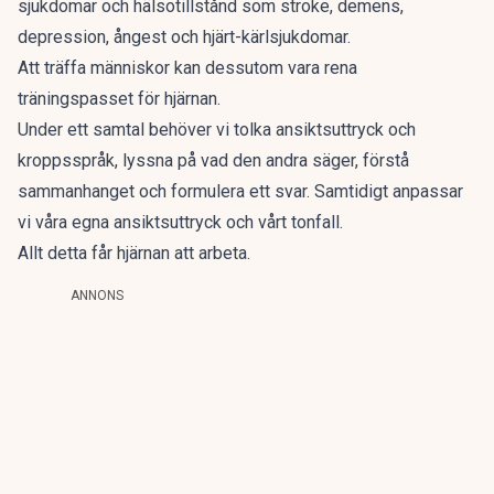
sjukdomar och hälsotillstånd
som stroke, demens,
depression, ångest och hjärt-kärlsjukdomar.
Att träffa människor kan dessutom vara rena
träningspasset för hjärnan.
Under ett samtal behöver vi tolka ansiktsuttryck och
kroppsspråk, lyssna på vad den andra säger, förstå
sammanhanget och formulera ett svar. Samtidigt anpassar
vi våra egna ansiktsuttryck och vårt tonfall.
Allt detta får hjärnan att arbeta.
ANNONS