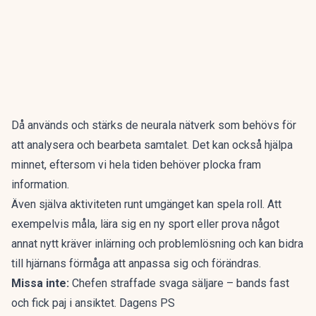
Då används och stärks de neurala nätverk som behövs för
att analysera och bearbeta samtalet. Det kan också hjälpa
minnet, eftersom vi hela tiden behöver plocka fram
information.
Även själva aktiviteten runt umgänget kan spela roll. Att
exempelvis måla, lära sig en ny sport eller prova något
annat nytt kräver inlärning och problemlösning och kan bidra
till hjärnans förmåga att anpassa sig och förändras.
Missa inte:
Chefen straffade svaga säljare – bands fast
och fick paj i ansiktet. Dagens PS