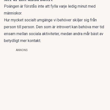
Poängen är förstås inte att fylla varje ledig minut med
människor.
Hur mycket socialt umgänge vi behöver skiljer sig från
person till person. Den som är introvert kan behöva mer tid
ensam mellan sociala aktiviteter, medan andra mår bäst av
betydligt mer kontakt.
ANNONS