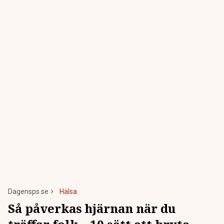
Dagensps.se
Hälsa
Så påverkas hjärnan när du