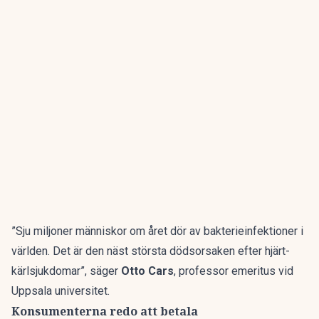
”Sju miljoner människor om året dör av bakterieinfektioner i
världen. Det är den näst största dödsorsaken efter hjärt-
kärlsjukdomar”, säger
Otto Cars
, professor emeritus vid
Uppsala universitet.
Konsumenterna redo att betala