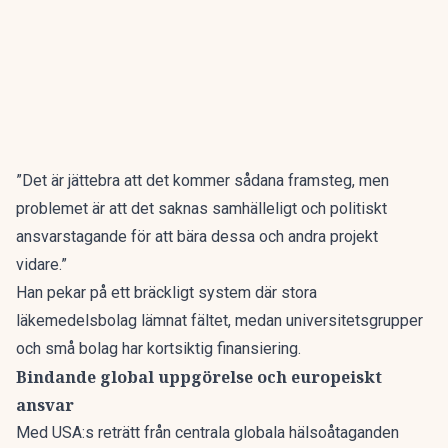
”Det är jättebra att det kommer sådana framsteg, men
problemet är att det saknas samhälleligt och politiskt
ansvarstagande för att bära dessa och andra projekt
vidare.”
Han pekar på ett bräckligt system där stora
läkemedelsbolag lämnat fältet, medan universitetsgrupper
och små bolag har kortsiktig finansiering.
Bindande global uppgörelse och europeiskt
ansvar
Med USA:s reträtt från centrala globala hälsoåtaganden