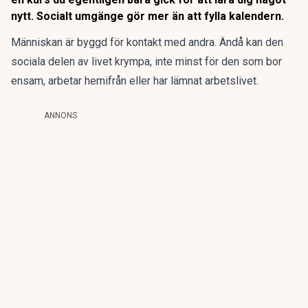
nytt. Socialt umgänge gör mer än att fylla kalendern.
Människan är byggd för kontakt med andra. Ändå kan
den
sociala delen av livet krympa
, inte minst för den som bor
ensam, arbetar hemifrån eller har lämnat arbetslivet.
ANNONS