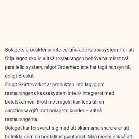
Bolagets produkter är inte certifierade kassasystem. För att
följa lagen skulle alltså restaurangen behöva ha minst två
parallella system, något Orderhero inte har tagit hänsyn till,
enligt Breakit.
Enligt Skatteverket är produkten inte laglig om
restaurangens kassasystem inte är integrerat med
betalskärmen. Brott mot regeln kan leda till en
sanktionsavgift mot bolagets kunder – alltså
restaurangerna.
Bolaget har försvarat sig med att skärmarna snarare är att
betrakta som en beställningsautomat. Man menar också att