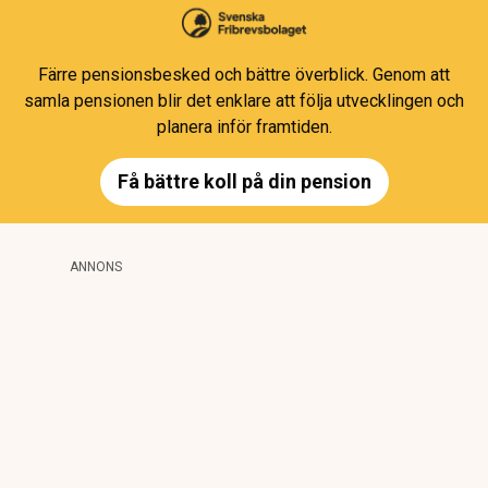
Färre pensionsbesked och bättre överblick. Genom att
samla pensionen blir det enklare att följa utvecklingen och
planera inför framtiden.
Få bättre koll på din pension
ANNONS