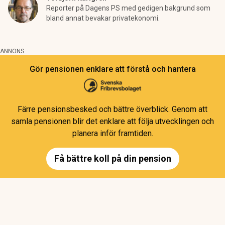
Reporter på Dagens PS med gedigen bakgrund som
bland annat bevakar privatekonomi.
ANNONS
Gör pensionen enklare att förstå och hantera
Färre pensionsbesked och bättre överblick. Genom att
samla pensionen blir det enklare att följa utvecklingen och
planera inför framtiden.
Få bättre koll på din pension