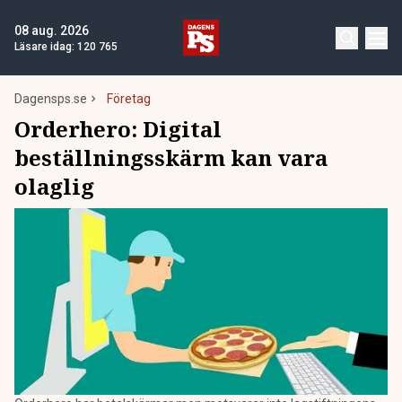
08 aug. 2026
Läsare idag:
120 765
Dagensps.se
Företag
Orderhero: Digital
beställningsskärm kan vara
olaglig