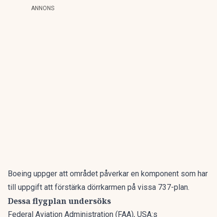
ANNONS
Boeing
uppger att området påverkar en komponent som har
till uppgift att förstärka dörrkarmen på vissa 737-plan.
Dessa flygplan undersöks
Federal Aviation Administration (FAA), USA:s