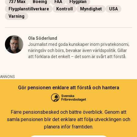
737 Max
Boeing
FAA
Flygplan
Flygplanstillverkare
Kontroll
Myndighet
USA
Varning
Ola Söderlund
Journalist med goda kunskaper inom privatekonomi,
näringsliv och börs, bevakar även världspolitik. Gillar
att förklara det enkelt – det som är svårt att förstå.
ANNONS
Gör pensionen enklare att förstå och hantera
Färre pensionsbesked och bättre överblick. Genom att
samla pensionen blir det enklare att följa utvecklingen och
planera inför framtiden.