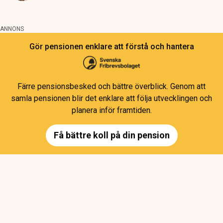
ANNONS
Gör pensionen enklare att förstå och hantera
Färre pensionsbesked och bättre överblick. Genom att
samla pensionen blir det enklare att följa utvecklingen och
planera inför framtiden.
Få bättre koll på din pension