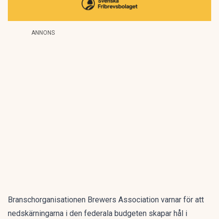
ANNONS
Branschorganisationen Brewers Association varnar för att
nedskärningarna i den federala budgeten skapar hål i