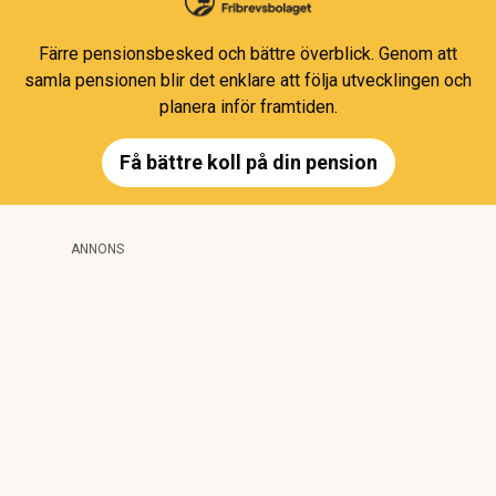
Färre pensionsbesked och bättre överblick. Genom att
samla pensionen blir det enklare att följa utvecklingen och
planera inför framtiden.
Få bättre koll på din pension
ANNONS