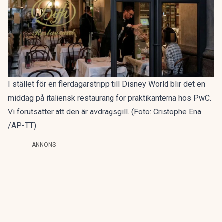
I stället för en flerdagarstripp till Disney World blir det en
middag på italiensk restaurang för praktikanterna hos PwC.
Vi förutsätter att den är avdragsgill. (Foto: Cristophe Ena
/AP-TT)
ANNONS