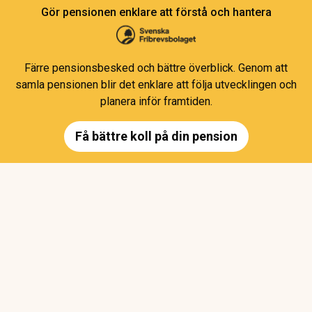
Gör pensionen enklare att förstå och hantera
Färre pensionsbesked och bättre överblick. Genom att
samla pensionen blir det enklare att följa utvecklingen och
planera inför framtiden.
Få bättre koll på din pension