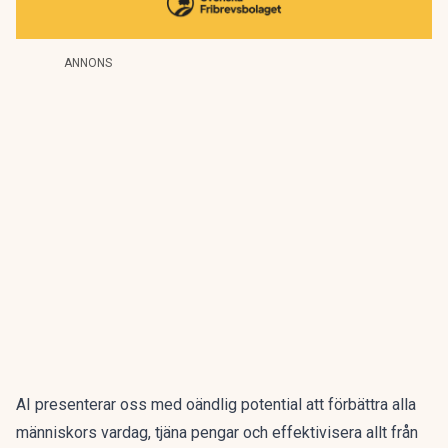
ANNONS
AI presenterar oss med oändlig potential att förbättra alla
människors vardag, tjäna pengar och effektivisera allt från