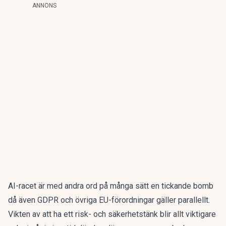
ANNONS
AI-racet är med andra ord på många sätt en tickande bomb
då även GDPR och övriga EU-förordningar gäller parallellt.
Vikten av att ha ett risk- och säkerhetstänk blir allt viktigare