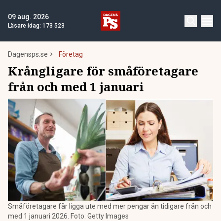
09 aug. 2026
Läsare idag:
173 523
Dagensps.se
Företag
Krångligare för småföretagare
från och med 1 januari
Småföretagare får ligga ute med mer pengar än tidigare från och
med 1 januari 2026. Foto: Getty Images