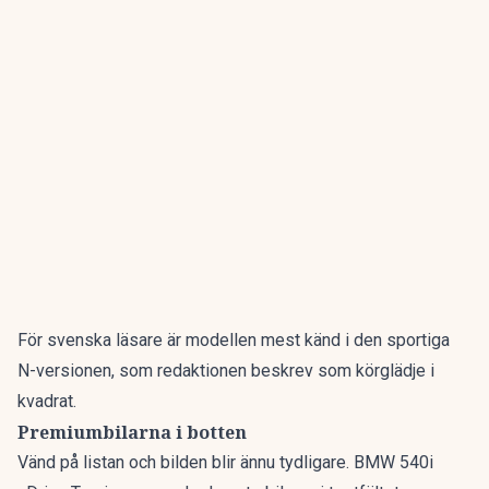
För svenska läsare är modellen mest känd i den sportiga
N-versionen, som redaktionen beskrev som
körglädje i
kvadrat
.
Premiumbilarna i botten
Vänd på listan och bilden blir ännu tydligare. BMW 540i