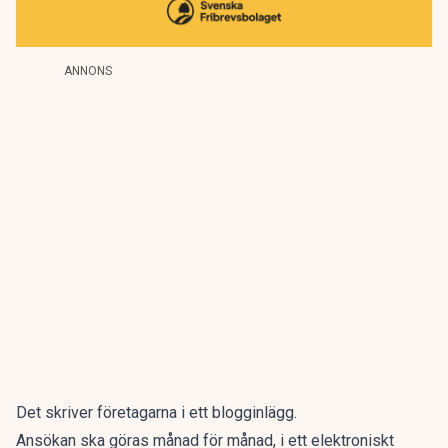
ANNONS
Det skriver företagarna i ett
blogginlägg
.
Ansökan ska göras månad för månad, i ett elektroniskt