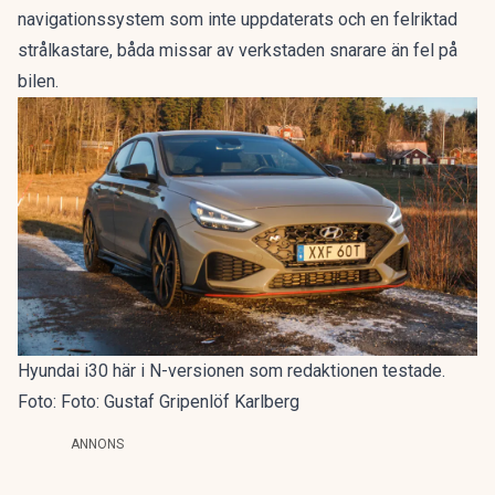
navigationssystem som inte uppdaterats och en felriktad
strålkastare, båda missar av verkstaden snarare än fel på
bilen.
Hyundai i30 här i N-versionen som redaktionen testade.
Foto: Foto: Gustaf Gripenlöf Karlberg
ANNONS