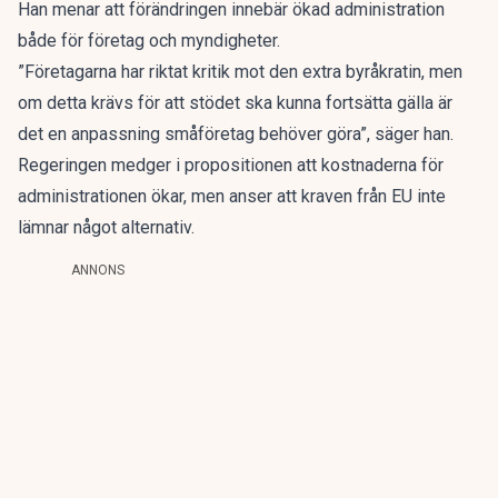
Han menar att förändringen innebär ökad administration
både för företag och myndigheter.
”Företagarna har riktat kritik mot den extra byråkratin, men
om detta krävs för att stödet ska kunna fortsätta gälla är
det en anpassning småföretag behöver göra”, säger han.
Regeringen medger i propositionen att kostnaderna för
administrationen ökar, men anser att kraven från EU inte
lämnar något alternativ.
ANNONS