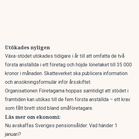
Utökades nyligen
Växa-stödet utökades tidigare i år till att omfatta de två
första anställda i ett företag och höjde lönetaket till 35 000
kronor i månaden. Skatteverket ska publicera information
och ansökningsformulär inför årsskiftet.
Organisationen Företagarna hoppas samtidigt att stödet i
framtiden kan utökas till de fem första anställda – ett krav
som fått brett stöd bland småföretagare.
Läs mer om ekonomi:
Nu avskaffas Sveriges pensionsålder: Vad händer 1
januari?