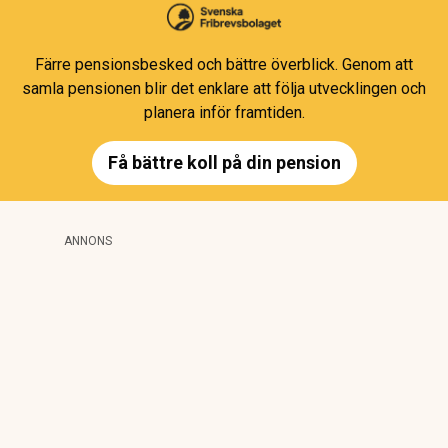
Färre pensionsbesked och bättre överblick. Genom att
samla pensionen blir det enklare att följa utvecklingen och
planera inför framtiden.
Få bättre koll på din pension
ANNONS