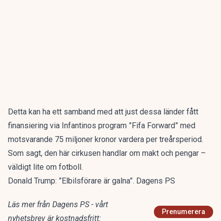
Detta kan ha ett samband med att just dessa länder fått
finansiering via Infantinos program ”Fifa Forward” med
motsvarande 75 miljoner kronor vardera per treårsperiod.
Som sagt, den här cirkusen handlar om makt och pengar –
väldigt lite om fotboll.
Donald Trump: ”Elbilsförare är galna”. Dagens PS
Läs mer från Dagens PS - vårt
Prenumerera
nyhetsbrev är kostnadsfritt: