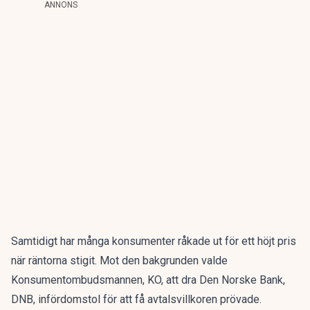
ANNONS
Samtidigt har många konsumenter råkade ut för ett höjt pris
när räntorna stigit. Mot den bakgrunden valde
Konsumentombudsmannen
, KO, att dra Den Norske Bank,
DNB, infördomstol för att få avtalsvillkoren prövade.