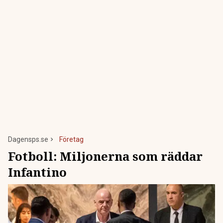
Dagensps.se
Företag
Fotboll: Miljonerna som räddar
Infantino