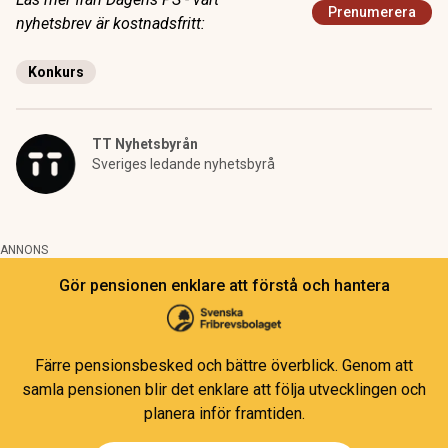
Prenumerera
nyhetsbrev är kostnadsfritt:
Konkurs
TT Nyhetsbyrån
Sveriges ledande nyhetsbyrå
ANNONS
Gör pensionen enklare att förstå och hantera
Färre pensionsbesked och bättre överblick. Genom att
samla pensionen blir det enklare att följa utvecklingen och
planera inför framtiden.