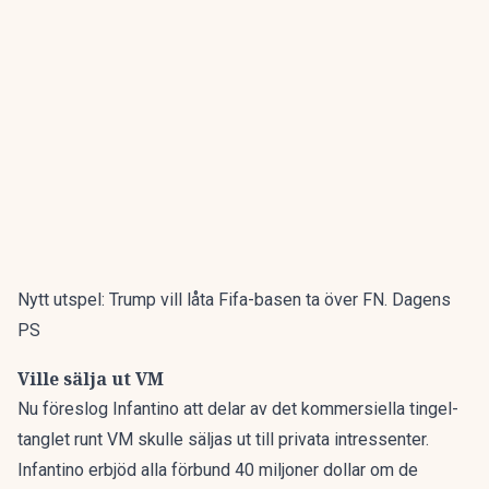
Nytt utspel: Trump vill låta Fifa-basen ta över FN. Dagens
PS
Ville sälja ut VM
Nu föreslog Infantino att delar av det kommersiella tingel-
tanglet runt VM skulle säljas ut till privata intressenter.
Infantino erbjöd alla förbund 40 miljoner dollar om de