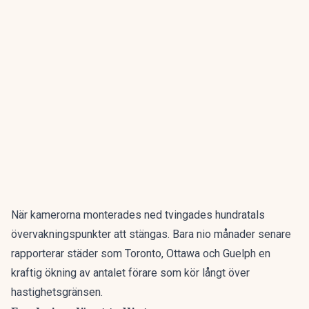
När kamerorna monterades ned tvingades hundratals
övervakningspunkter att stängas. Bara nio månader senare
rapporterar städer som Toronto, Ottawa och Guelph en
kraftig ökning av antalet förare som kör långt över
hastighetsgränsen.