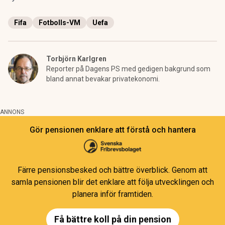
Fifa
Fotbolls-VM
Uefa
Torbjörn Karlgren
Reporter på Dagens PS med gedigen bakgrund som
bland annat bevakar privatekonomi.
ANNONS
Gör pensionen enklare att förstå och hantera
Färre pensionsbesked och bättre överblick. Genom att
samla pensionen blir det enklare att följa utvecklingen och
planera inför framtiden.
Få bättre koll på din pension