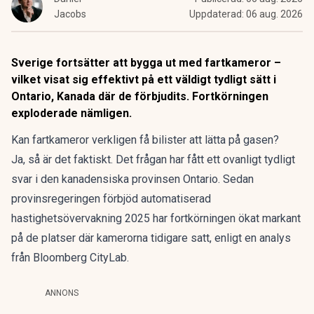
Jacobs
Uppdaterad:
06 aug. 2026
Sverige fortsätter att bygga ut med fartkameror –
vilket visat sig effektivt på ett väldigt tydligt sätt i
Ontario, Kanada där de förbjudits. Fortkörningen
exploderade nämligen.
Kan fartkameror verkligen få bilister att lätta på gasen?
Ja, så är det faktiskt. Det frågan har fått ett ovanligt tydligt
svar i den kanadensiska provinsen Ontario. Sedan
provinsregeringen förbjöd automatiserad
hastighetsövervakning 2025 har fortkörningen ökat markant
på de platser där kamerorna tidigare satt, enligt
en analys
från Bloomberg CityLab.
ANNONS