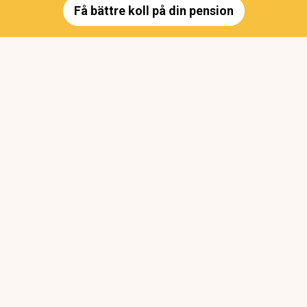
Få bättre koll på din pension