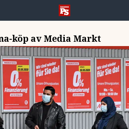
na-köp av Media Markt