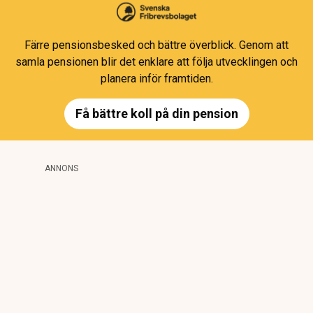
Färre pensionsbesked och bättre överblick. Genom att
samla pensionen blir det enklare att följa utvecklingen och
planera inför framtiden.
Få bättre koll på din pension
ANNONS