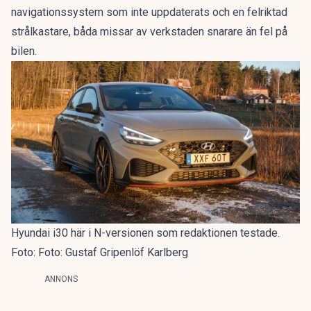
navigationssystem som inte uppdaterats och en felriktad
strålkastare, båda missar av verkstaden snarare än fel på
bilen.
Hyundai i30 här i N-versionen som redaktionen testade.
Foto: Foto: Gustaf Gripenlöf Karlberg
ANNONS