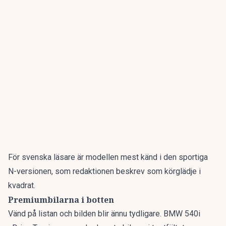
För svenska läsare är modellen mest känd i den sportiga
N-versionen, som redaktionen beskrev som
körglädje i
kvadrat
.
Premiumbilarna i botten
Vänd på listan och bilden blir ännu tydligare. BMW 540i