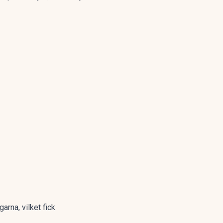
rna, vilket fick