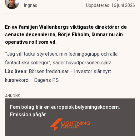
Ingnäs
Uppdaterad:
16 juni 2026
En av familjen Wallenbergs viktigaste direktörer de
senaste decennierna, Börje Ekholm, lämnar nu sin
operativa roll som vd.
”Jag vill tacka styrelsen, min ledningsgrupp och alla
fantastiska kollegor”, säger huvudpersonen själv.
Läs även:
Börsen fredsrusar – Investor slår nytt
kursrekord – Dagens PS
ANNONS
Fem bolag blir en europeisk belysningskoncern.
Emission pågår