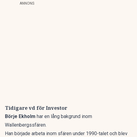
ANNONS
Tidigare vd för Investor
Börje Ekholm
har en lång bakgrund inom
Wallenbergssfären.
Han började arbeta inom sfären under 1990-talet och blev