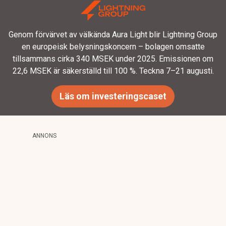
Genom förvärvet av välkända Aura Light blir Lightning Group
en europeisk belysningskoncern – bolagen omsatte
tillsammans cirka 340 MSEK under 2025. Emissionen om
22,6 MSEK är säkerställd till 100 %. Teckna 7–21 augusti.
Läs om investeringscaset
ANNONS