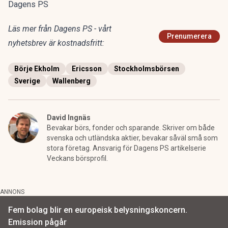
Dagens PS
Läs mer från Dagens PS - vårt
Prenumerera
nyhetsbrev är kostnadsfritt:
Börje Ekholm
Ericsson
Stockholmsbörsen
Sverige
Wallenberg
David Ingnäs
Bevakar börs, fonder och sparande. Skriver om både
svenska och utländska aktier, bevakar såväl små som
stora företag. Ansvarig för Dagens PS artikelserie
Veckans börsprofil.
ANNONS
Fem bolag blir en europeisk belysningskoncern.
Emission pågår