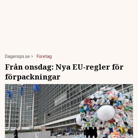
Dagensps.se
Företag
Från onsdag: Nya EU-regler för
förpackningar