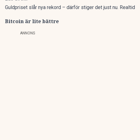
Guldpriset slår nya rekord – därför stiger det just nu. Realtid
Bitcoin är lite bättre
ANNONS