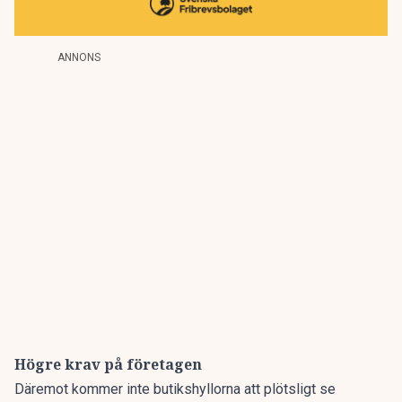
ANNONS
Högre krav på företagen
Däremot kommer inte butikshyllorna att plötsligt se