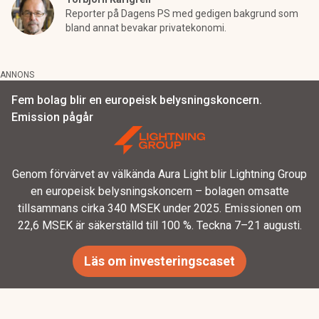
Reporter på Dagens PS med gedigen bakgrund som
bland annat bevakar privatekonomi.
ANNONS
Fem bolag blir en europeisk belysningskoncern.
Emission pågår
Genom förvärvet av välkända Aura Light blir Lightning Group
en europeisk belysningskoncern – bolagen omsatte
tillsammans cirka 340 MSEK under 2025. Emissionen om
22,6 MSEK är säkerställd till 100 %. Teckna 7–21 augusti.
Läs om investeringscaset