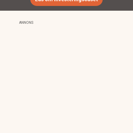
ANNONS