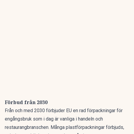
Förbud från 2030
Från och med 2030 förbjuder EU en rad förpackningar för
engångsbruk som i dag är vanliga i handeln och
restaurangbranschen. Många plastförpackningar förbjuds,