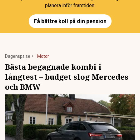
planera inför framtiden.
Få bättre koll på din pension
Dagensps.se
Motor
Bästa begagnade kombi i
långtest – budget slog Mercedes
och BMW