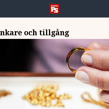
nkare och tillgång