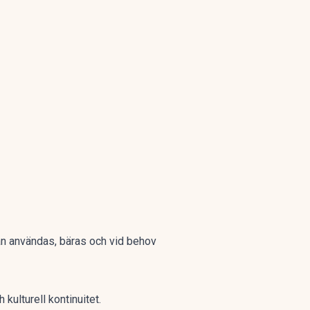
kan användas, bäras och vid behov
kulturell kontinuitet.