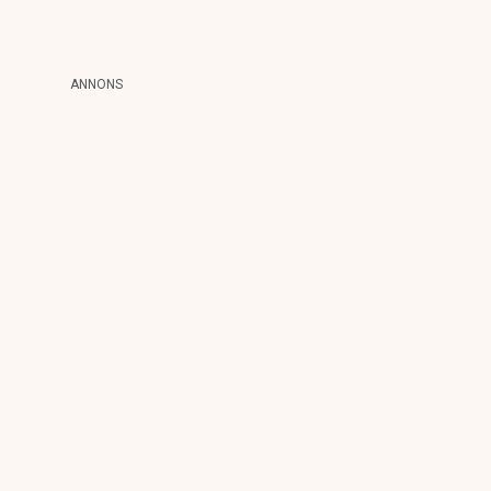
ANNONS