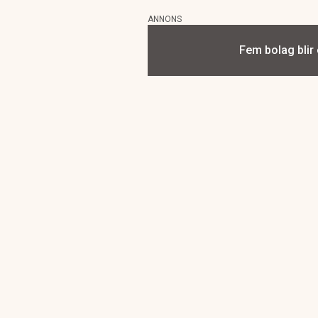
ANNONS
Fem bolag blir