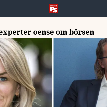
experter oense om börsen