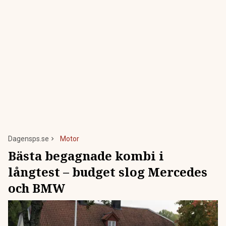
Dagensps.se
Motor
Bästa begagnade kombi i
långtest – budget slog Mercedes
och BMW