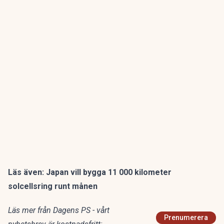
Läs även:
Japan vill bygga 11 000 kilometer
solcellsring runt månen
Läs mer från Dagens PS - vårt
Prenumerera