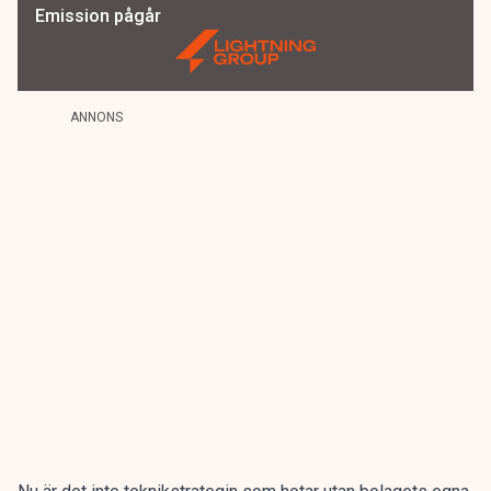
Emission pågår
ANNONS