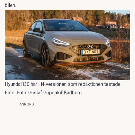
bilen.
Hyundai i30 här i N-versionen som redaktionen testade.
Foto: Foto: Gustaf Gripenlöf Karlberg
ANNONS