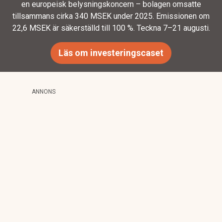
en europeisk belysningskoncern – bolagen omsatte
tillsammans cirka 340 MSEK under 2025. Emissionen om
22,6 MSEK är säkerställd till 100 %. Teckna 7–21 augusti.
Läs om investeringscaset
ANNONS