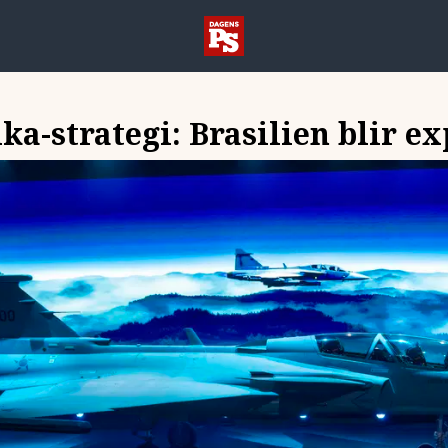
a-strategi: Brasilien blir e