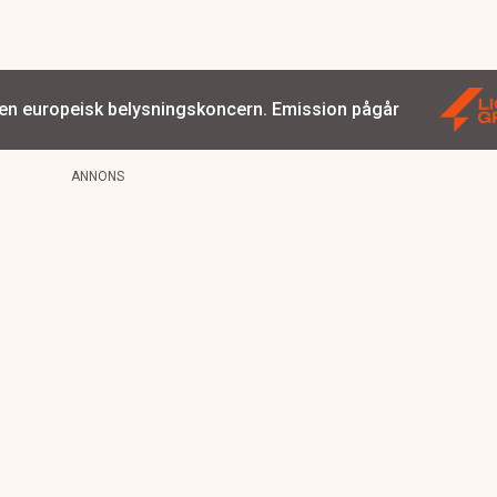
 en europeisk belysningskoncern. Emission pågår
ANNONS