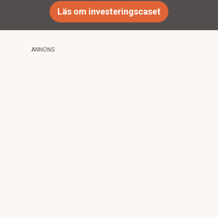
Läs om investeringscaset
ANNONS