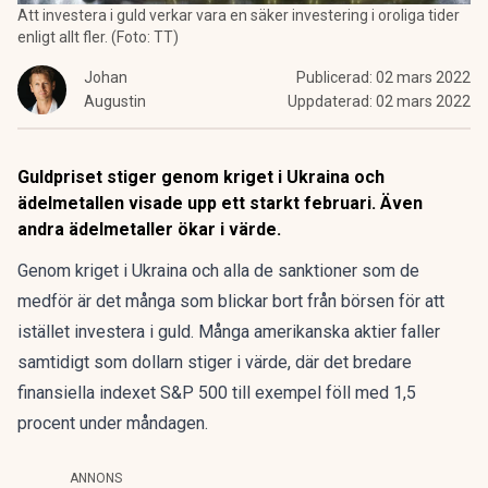
Att investera i guld verkar vara en säker investering i oroliga tider
enligt allt fler. (Foto: TT)
Johan
Publicerad:
02 mars 2022
Augustin
Uppdaterad:
02 mars 2022
Guldpriset stiger genom kriget i Ukraina och
ädelmetallen visade upp ett starkt februari. Även
andra ädelmetaller ökar i värde.
Genom kriget i Ukraina och alla de sanktioner som de
medför är det många som blickar bort från börsen för att
istället investera i guld. Många amerikanska aktier faller
samtidigt som dollarn stiger i värde, där det bredare
finansiella indexet
S&P 500 till exempel föll med 1,5
procent under måndagen.
ANNONS