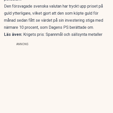
Den försvagade svenska valutan har tryckt upp priset på
guld ytterligare, vilket gjort att den som köpte guld för
månad sedan fått se värdet på sin investering stiga med
närmare 10 procent,
som Dagens PS berättade om.
Läs även:
Krigets pris: Spannmål och sällsynta metaller
ANNONS