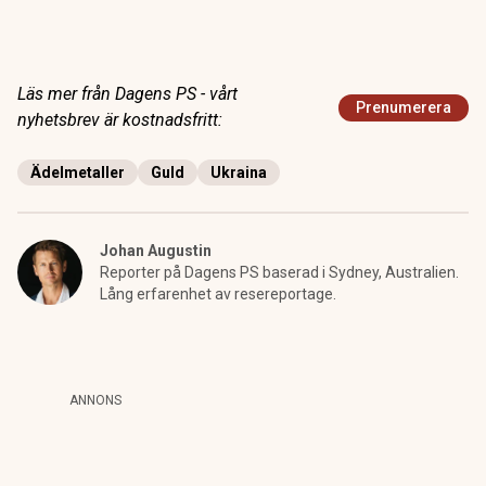
Läs mer från Dagens PS - vårt
Prenumerera
nyhetsbrev är kostnadsfritt:
Ädelmetaller
Guld
Ukraina
Johan Augustin
Reporter på Dagens PS baserad i Sydney, Australien.
Lång erfarenhet av resereportage.
ANNONS