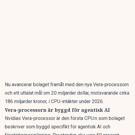
Nu avancerar bolaget framåt med den nya Vera-processorn
och ett uttalat mål om 20 miljarder dollar, motsvarande cirka
186 miljarder kronor, i CPU-intäkter under 2026.
Vera-processorn är byggd för agentisk AI
Nvidias Vera-processor är den första CPU:n som bolaget
beskriver som byggd specifikt för agentisk AI och