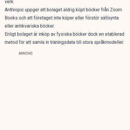
verk.
Anthropic uppger att bolaget aldrig köpt böcker från Zoom
Books och att företaget inte köper eller förstör sällsynta
eller antikvariska böcker.
Enligt bolaget är inköp av fysiska böcker dock en etablerad
metod för att samla in träningsdata till stora språkmodeller.
ANNONS