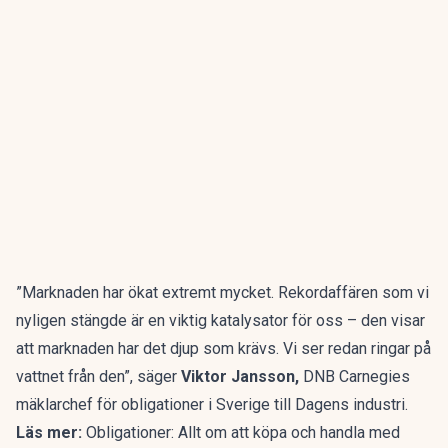
”Marknaden har ökat extremt mycket. Rekordaffären som vi
nyligen stängde är en viktig katalysator för oss – den visar
att marknaden har det djup som krävs. Vi ser redan ringar på
vattnet från den”, säger
Viktor Jansson,
DNB Carnegies
mäklarchef för obligationer i Sverige till Dagens industri.
Läs mer:
Obligationer: Allt om att köpa och handla med