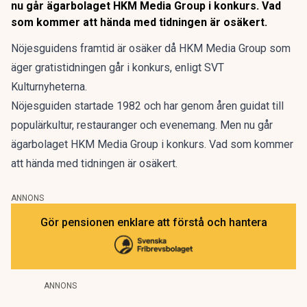
nu går ägarbolaget HKM Media Group i konkurs. Vad
som kommer att hända med tidningen är osäkert.
Nöjesguidens framtid är osäker då HKM Media Group som
äger gratistidningen går i konkurs, enligt SVT
Kulturnyheterna.
Nöjesguiden startade 1982 och har genom åren guidat till
populärkultur, restauranger och evenemang. Men nu går
ägarbolaget HKM Media Group i konkurs. Vad som kommer
att hända med tidningen är osäkert.
ANNONS
Gör pensionen enklare att förstå och hantera
ANNONS