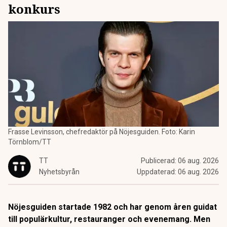
konkurs
Frasse Levinsson, chefredaktör på Nöjesguiden. Foto: Karin
Törnblom/TT
TT
Publicerad:
06 aug. 2026
Nyhetsbyrån
Uppdaterad:
06 aug. 2026
Nöjesguiden startade 1982 och har genom åren guidat
till populärkultur, restauranger och evenemang. Men