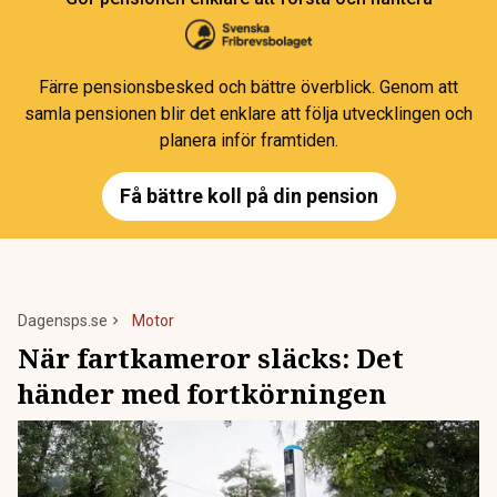
Färre pensionsbesked och bättre överblick. Genom att
samla pensionen blir det enklare att följa utvecklingen och
planera inför framtiden.
Få bättre koll på din pension
Dagensps.se
Motor
När fartkameror släcks: Det
händer med fortkörningen