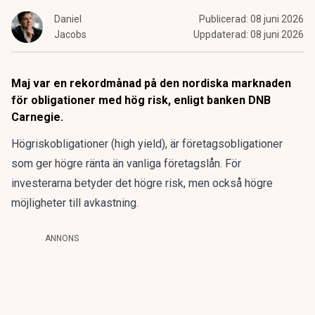
Daniel
Publicerad:
08 juni 2026
Jacobs
Uppdaterad:
08 juni 2026
Maj var en rekordmånad på den nordiska marknaden
för obligationer med hög risk, enligt banken DNB
Carnegie.
Högriskobligationer (high yield), är företagsobligationer
som ger högre ränta än vanliga företagslån. För
investerarna betyder det högre risk, men också högre
möjligheter till avkastning.
ANNONS