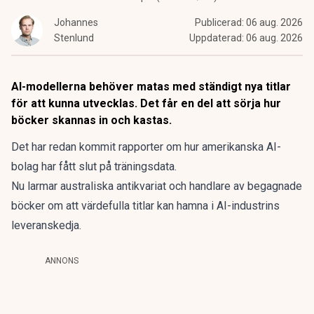
Johannes
Publicerad:
06 aug. 2026
Stenlund
Uppdaterad:
06 aug. 2026
AI-modellerna behöver matas med ständigt nya titlar
för att kunna utvecklas. Det får en del att sörja hur
böcker skannas in och kastas.
Det har redan kommit rapporter om hur amerikanska AI-
bolag har fått slut på träningsdata.
Nu larmar australiska antikvariat och handlare av begagnade
böcker om att värdefulla titlar kan hamna i AI-industrins
leveranskedja.
ANNONS