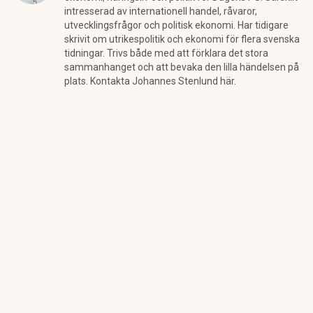
intresserad av internationell handel, råvaror,
utvecklingsfrågor och politisk ekonomi. Har tidigare
skrivit om utrikespolitik och ekonomi för flera svenska
tidningar. Trivs både med att förklara det stora
sammanhanget och att bevaka den lilla händelsen på
plats. Kontakta Johannes Stenlund här.