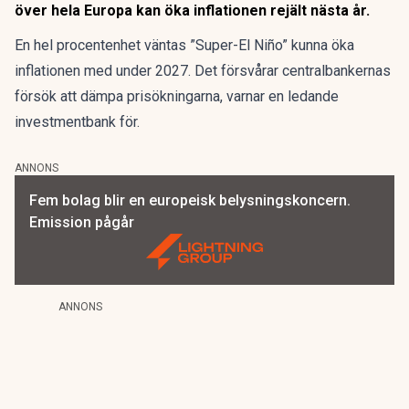
över hela Europa kan öka inflationen rejält nästa år.
En hel procentenhet väntas ”Super-El Niño” kunna öka
inflationen med under 2027. Det försvårar centralbankernas
försök att dämpa prisökningarna, varnar en ledande
investmentbank för.
ANNONS
Fem bolag blir en europeisk belysningskoncern.
Emission pågår
ANNONS