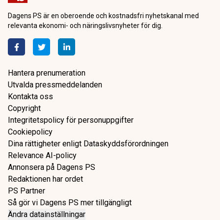
Dagens PS är en oberoende och kostnadsfri nyhetskanal med
relevanta ekonomi- och näringslivsnyheter för dig.
Hantera prenumeration
Utvalda pressmeddelanden
Kontakta oss
Copyright
Integritetspolicy för personuppgifter
Cookiepolicy
Dina rättigheter enligt Dataskyddsförordningen
Relevance AI-policy
Annonsera på Dagens PS
Redaktionen har ordet
PS Partner
Så gör vi Dagens PS mer tillgängligt
Ändra datainställningar