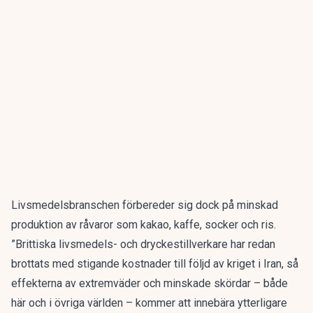
Livsmedelsbranschen förbereder sig dock på minskad
produktion av råvaror som kakao, kaffe, socker och ris.
”Brittiska livsmedels- och dryckestillverkare har redan
brottats med stigande kostnader till följd av kriget i Iran, så
effekterna av extremväder och minskade skördar – både
här och i övriga världen – kommer att innebära ytterligare