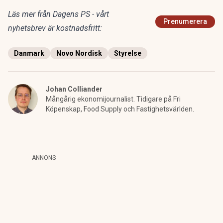
Läs mer från Dagens PS - vårt
Prenumerera
nyhetsbrev är kostnadsfritt:
Danmark
Novo Nordisk
Styrelse
Johan Colliander
Mångårig ekonomijournalist. Tidigare på Fri
Köpenskap, Food Supply och Fastighetsvärlden.
ANNONS