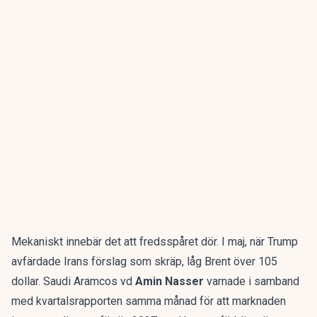
Mekaniskt innebär det att fredsspåret dör. I maj, när Trump
avfärdade Irans förslag som skräp, låg Brent över 105
dollar. Saudi Aramcos vd
Amin Nasser
varnade i samband
med kvartalsrapporten samma månad för att marknaden