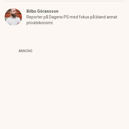
Bilbo Göransson
Reporter på Dagens PS med fokus på bland annat
privatekonomi.
ANNONS