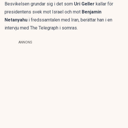
Besvikelsen grundar sig i det som
Uri Geller
kallar för
presidentens svek mot Israel och mot
Benjamin
Netanyahu
i fredssamtalen med Iran, berättar han i en
intervju med The Telegraph i somras.
ANNONS