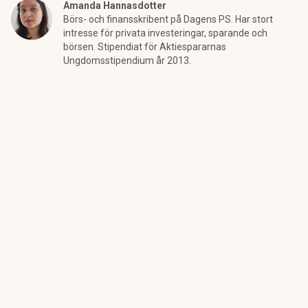
Amanda Hannasdotter
Börs- och finansskribent på Dagens PS. Har stort
intresse för privata investeringar, sparande och
börsen. Stipendiat för Aktiespararnas
Ungdomsstipendium år 2013.