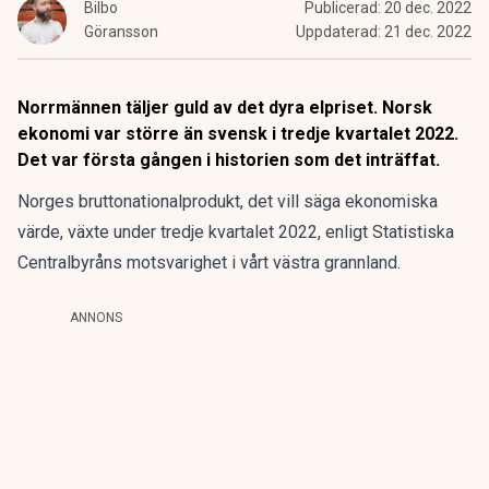
Bilbo
Publicerad:
20 dec. 2022
Göransson
Uppdaterad:
21 dec. 2022
Norrmännen täljer guld av det dyra elpriset. Norsk
ekonomi var större än svensk i tredje kvartalet 2022.
Det var första gången i historien som det inträffat.
Norges bruttonationalprodukt, det vill säga ekonomiska
värde, växte under tredje kvartalet 2022, enligt Statistiska
Centralbyråns motsvarighet i vårt västra grannland.
ANNONS