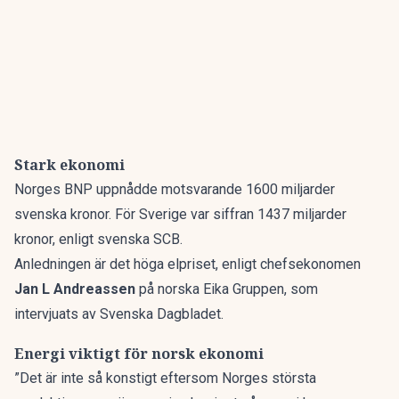
Stark ekonomi
Norges BNP uppnådde motsvarande 1600 miljarder
svenska kronor. För Sverige var siffran 1437 miljarder
kronor, enligt svenska SCB.
Anledningen är det höga elpriset, enligt chefsekonomen
Jan L Andreassen
på norska Eika Gruppen, som
intervjuats av
Svenska Dagbladet.
Energi viktigt för norsk ekonomi
”Det är inte så konstigt eftersom Norges största