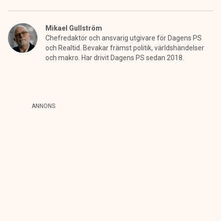
Mikael Gullström
Chefredaktör och ansvarig utgivare för Dagens PS
och Realtid. Bevakar främst politik, världshändelser
och makro. Har drivit Dagens PS sedan 2018.
ANNONS