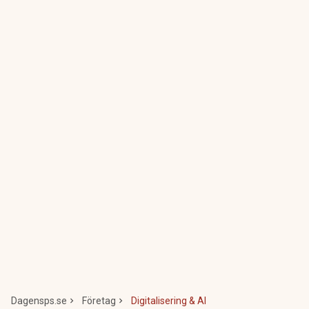
Dagensps.se
Företag
Digitalisering & AI