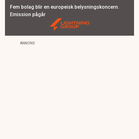
Fem bolag blir en europeisk belysningskoncern.
Emission pågår
ANNONS