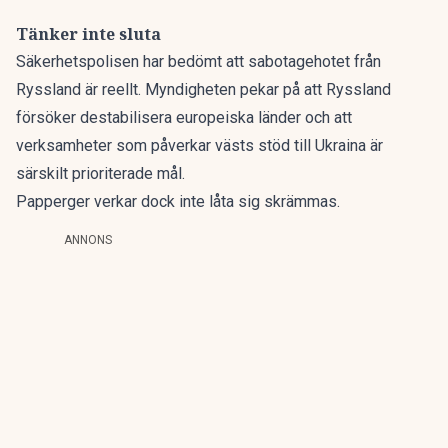
Tänker inte sluta
Säkerhetspolisen har bedömt att sabotagehotet från
Ryssland är reellt. Myndigheten pekar på att Ryssland
försöker destabilisera europeiska länder och att
verksamheter som påverkar västs stöd till Ukraina är
särskilt prioriterade mål.
Papperger verkar dock inte låta sig skrämmas.
ANNONS