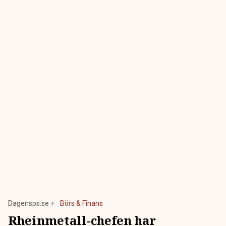
Dagensps.se
Börs & Finans
Rheinmetall-chefen har