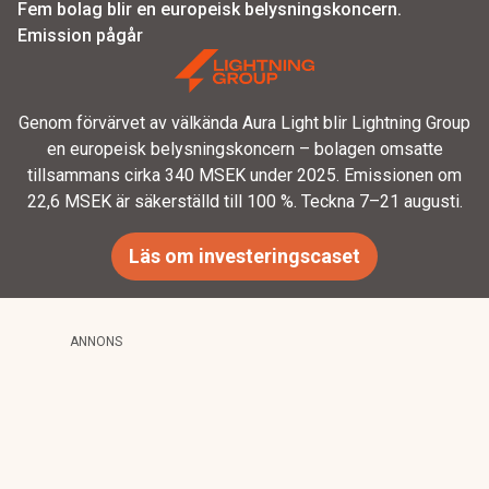
Fem bolag blir en europeisk belysningskoncern.
Emission pågår
Genom förvärvet av välkända Aura Light blir Lightning Group
en europeisk belysningskoncern – bolagen omsatte
tillsammans cirka 340 MSEK under 2025. Emissionen om
22,6 MSEK är säkerställd till 100 %. Teckna 7–21 augusti.
Läs om investeringscaset
ANNONS