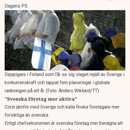
Dagens PS
Deppigare i Finland som får se sig slaget rejält av Sverige i
konkurrenskraft och tappat fem placeringar i globala
rankningen på ett år. (Foto: Anders Wiklund/TT)
”Svenska företag mer aktiva”
Corin jämför med Sverige och kalla finska företagare mer
försiktiga än svenska.
Enligt chefsekonomen är svenska företag mer benägna att