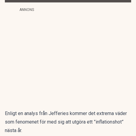
ANNONS
Enligt en analys från Jefferies kommer det extrema väder
som fenomenet för med sig att utgöra ett ”inflationshot”
nästa år.