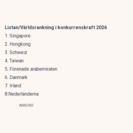
Listan/Världsrankning i konkurrenskraft 2026
1. Singapore
2. Hongkong
3. Schweiz
4. Taiwan
5. Förenade arabemiraten
6. Danmark
7. Irland
8.Nederländerna
ANNONS