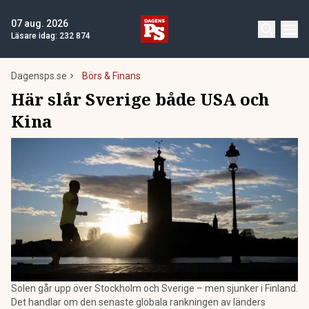
07 aug. 2026
Läsare idag:
232 874
Dagensps.se
Börs & Finans
Här slår Sverige både USA och
Kina
Solen går upp över Stockholm och Sverige – men sjunker i Finland.
Det handlar om den senaste globala rankningen av länders