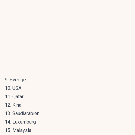
9. Sverige
10. USA
11. Qatar
12. Kina
13. Saudiarabien
14. Luxemburg
15. Malaysia