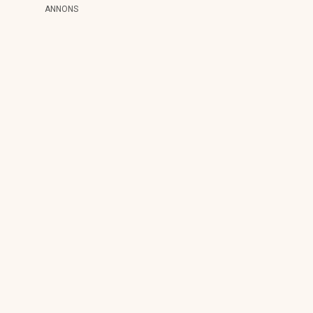
ANNONS