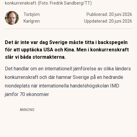
konkurrenskraft. (Foto: Fredrik Sandberg/TT)
Torbjörn
Publicerad:
20 juni 2026
Karlgren
Uppdaterad:
20 juni 2026
Det är inte var dag Sverige måste titta i backspegeln
för att upptäcka USA och Kina. Men i konkurrenskraft
slår vi båda stormakterna.
Det handlar om en internationell jämförelse av olika länders
konkurrenskraft och där hamnar Sverige på en hedrande
niondeplats när internationella handelshögskolan IMD
jämför 70 ekonomier.
ANNONS