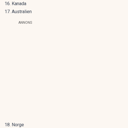
16. Kanada
17. Australien
ANNONS
18. Norge