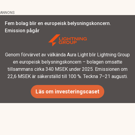
ANNONS
Fem bolag blir en europeisk belysningskoncern.
Emission pågår
Genom förvärvet av välkända Aura Light blir Lightning Group
en europeisk belysningskoncern – bolagen omsatte
tillsammans cirka 340 MSEK under 2025. Emissionen om
22,6 MSEK är säkerställd till 100 %. Teckna 7–21 augusti.
Läs om investeringscaset