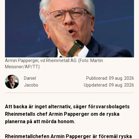
Armin Papperger, vd Rheinmetall AG. (Foto: Martin
Meissner/AP/TT)
Daniel
Publicerad:
09 aug. 2026
Jacobs
Uppdaterad:
09 aug. 2026
Att backa är inget alternativ, säger försvarsbolagets
Rheinmetalls chef Armin Papperger om de ryska
planerna på att mörda honom.
Rheinmetallchefen Armin Papperger är föremål ryska