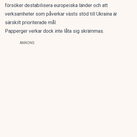
försöker destabilisera europeiska länder och att
verksamheter som påverkar västs stöd till Ukraina är
särskilt prioriterade mål.
Papperger verkar dock inte låta sig skrämmas.
ANNONS