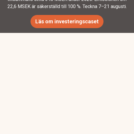
22,6 MSEK är säkerställd till 100 %. Teckna 7–21 augusti.
Läs om investeringscaset