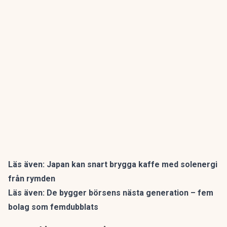
Läs även:
Japan kan snart brygga kaffe med solenergi
från rymden
Läs även:
De bygger börsens nästa generation – fem
bolag som femdubblats