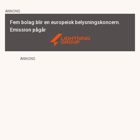
ANNONS
Fem bolag blir en europeisk belysningskoncern.
Emission pågår
ANNONS