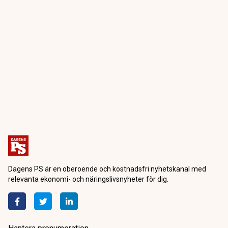
Dagens PS är en oberoende och kostnadsfri nyhetskanal med
relevanta ekonomi- och näringslivsnyheter för dig.