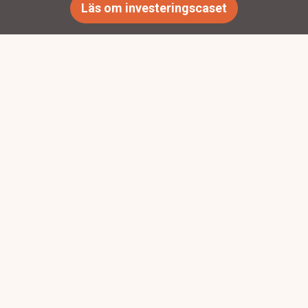
Läs om investeringscaset