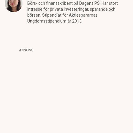
Börs- och finansskribent på Dagens PS. Har stort
intresse för privata investeringar, sparande och
börsen. Stipendiat för Aktiespararnas
Ungdomsstipendium år 2013.
ANNONS