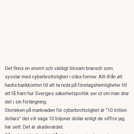
Det finns en enorm och väldigt lönsam bransch som
sysslar med cyberbrottslighet i olika former. Allt ifrån att
hacka bankkonton till att ta reda på företagshemligheter till
att få fram hur Sveriges säkerhetspolitik ser ut om man drar
det i sin förlängning.
Storleken på marknaden för cyberbrottslighet är ”10 trillion
dollars” det vill säga 10 biljoner dollar enligt de siffror jag
har sett. Det är skadevärdet.