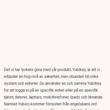
Det vi har lyckats göra med vår produkt, Yubikey, är att vi
erbjuder en hög nivå av säkerhet, men obunden till olika
system och enheter. Du använder en och samma YubiKey
för att logga in på en specifik enhet eller på en specifik
tjänst; datorer, laptops, mobiltelefoner, Ipads och liknande.
Namnet Yubico kommer förresten från engelskans ord