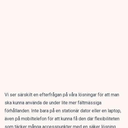
Vi ser särskilt en efterfrågan på våra lösningar för att man
ska kunna använda de under lite mer fältmässiga
förhållanden. Inte bara på en stationär dator eller en laptop,
även på mobiltelefon för att kunna få den där flexibiliteten
som täcker många accesspunkter med en säker lösning.