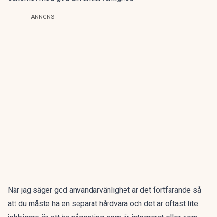
ANNONS
När jag säger god användarvänlighet är det fortfarande så
att du måste ha en separat hårdvara och det är oftast lite