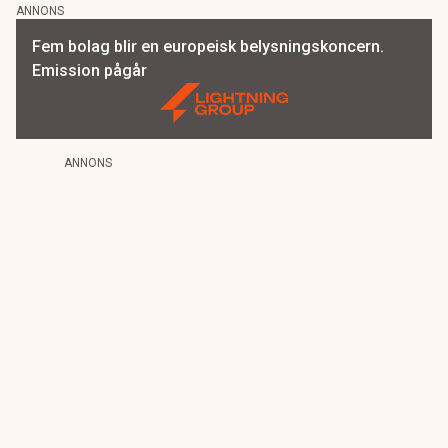
ANNONS
Fem bolag blir en europeisk belysningskoncern.
Emission pågår
ANNONS