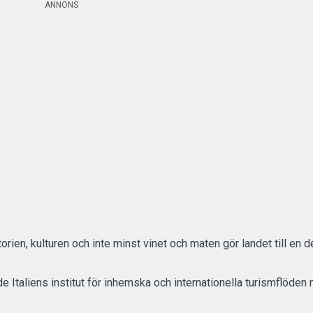
ANNONS
rien, kulturen och inte minst vinet och maten gör landet till en d
Italiens institut för inhemska och internationella turismflöden 