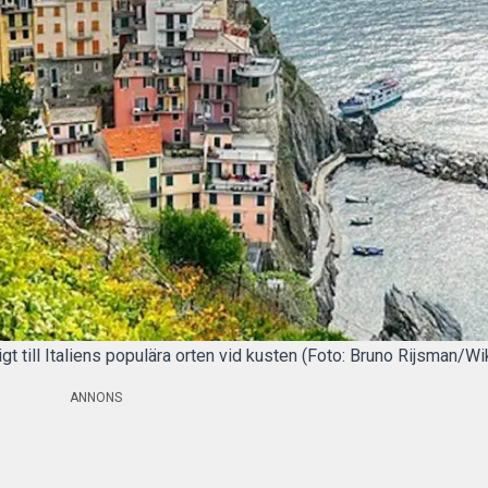
igt till Italiens populära orten vid kusten (Foto: Bruno Rijsman
ANNONS