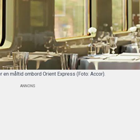
r en måltid ombord Orient Express (Foto: Accor).
ANNONS