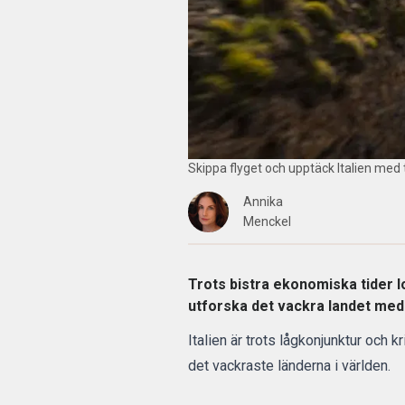
Skippa flyget och upptäck Italien med 
Annika
Menckel
Trots bistra ekonomiska tider lo
utforska det vackra landet med
Italien är trots lågkonjunktur och 
det vackraste länderna i världen.