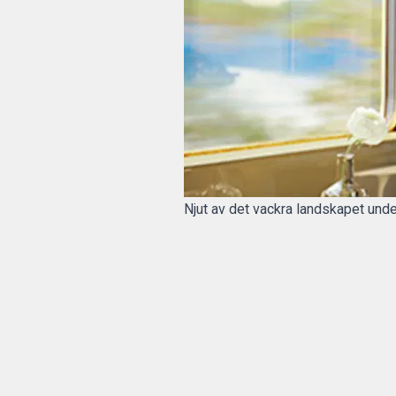
Njut av det vackra landskapet unde