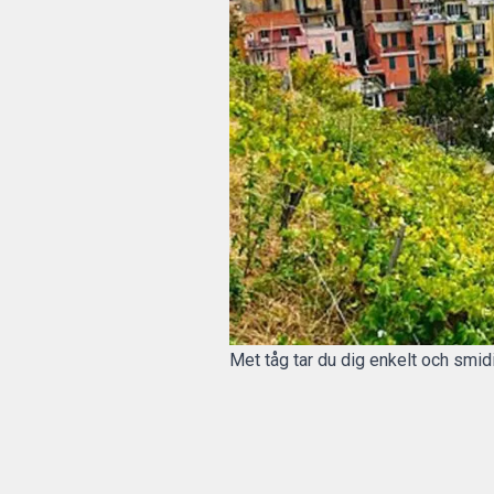
Met tåg tar du dig enkelt och smid