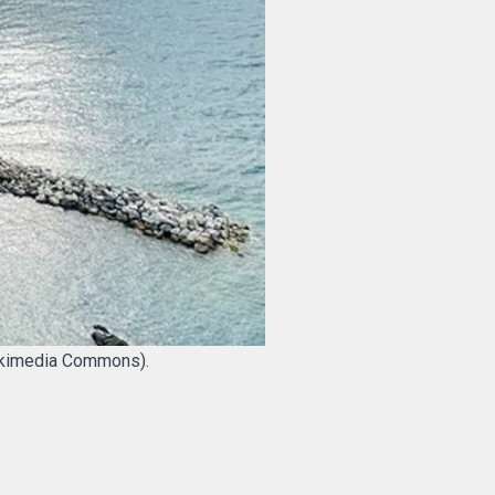
/Wikimedia Commons).