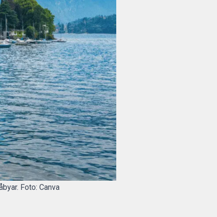
åbyar. Foto: Canva