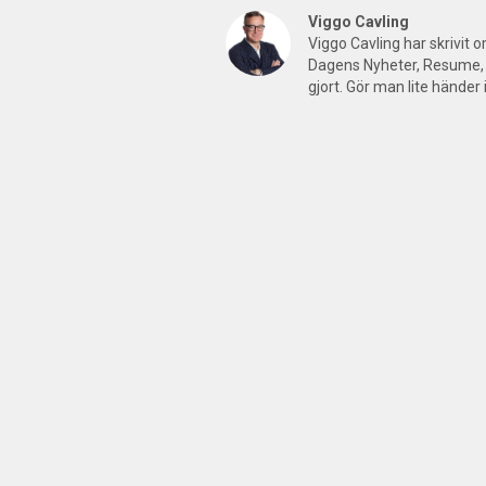
Viggo Cavling
Viggo Cavling har skrivit 
Dagens Nyheter, Resume, 
gjort. Gör man lite händer 