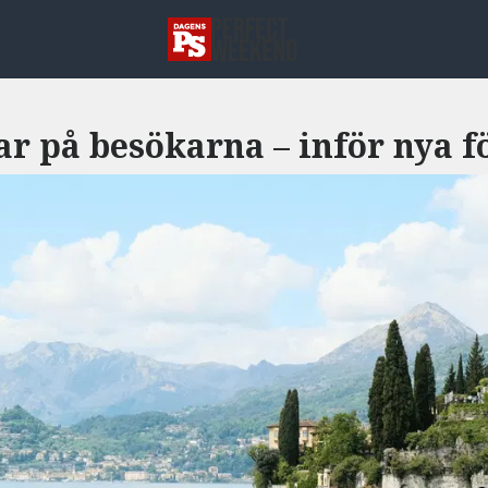
ar på besökarna – inför nya 