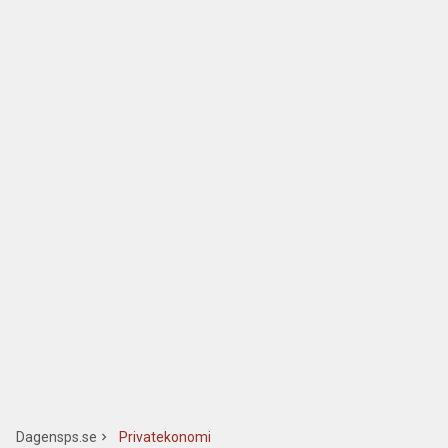
Dagensps.se
Privatekonomi