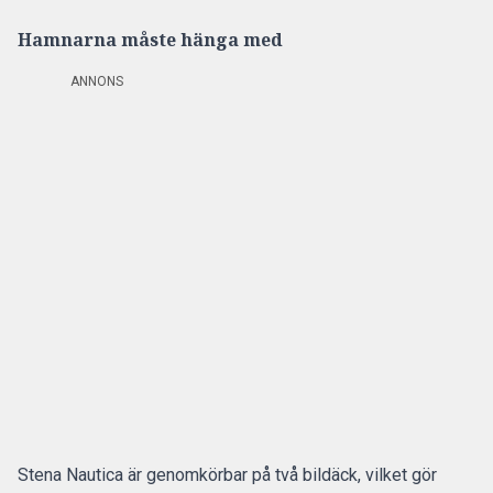
Hamnarna måste hänga med
ANNONS
Stena Nautica är genomkörbar på två bildäck, vilket gör