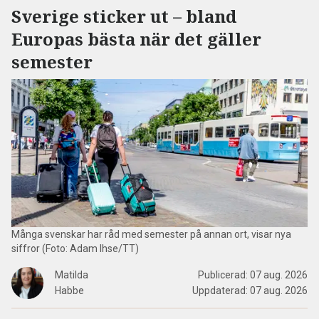
Sverige sticker ut – bland
Europas bästa när det gäller
semester
Många svenskar har råd med semester på annan ort, visar nya
siffror (Foto: Adam Ihse/TT)
Matilda
Publicerad:
07 aug. 2026
Habbe
Uppdaterad:
07 aug. 2026