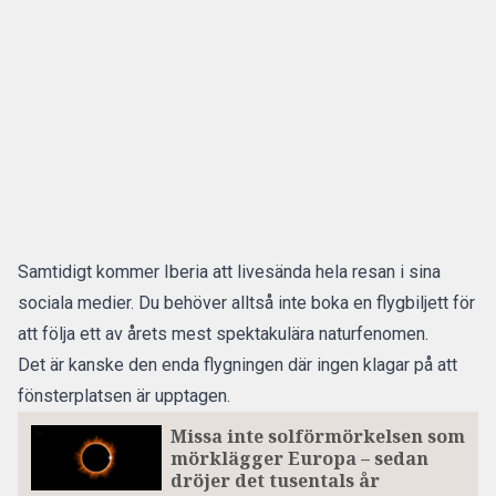
Samtidigt kommer Iberia att livesända hela resan i sina
sociala medier. Du behöver alltså inte boka en flygbiljett för
att följa ett av årets mest spektakulära naturfenomen.
Det är kanske den enda flygningen där ingen klagar på att
fönsterplatsen är upptagen.
Missa inte solförmörkelsen som
mörklägger Europa – sedan
dröjer det tusentals år