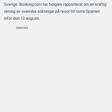
Sverige. Booking.com har tidigare rapporterat om en kraftig
ökning av svenska sökningar på resor till norra Spanien
inför den 12 augusti.
ANNONS