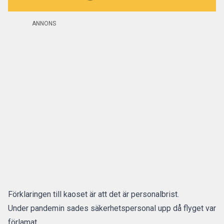
ANNONS
Förklaringen till kaoset är att det är personalbrist.
Under pandemin sades säkerhetspersonal upp då flyget var
förlamat.