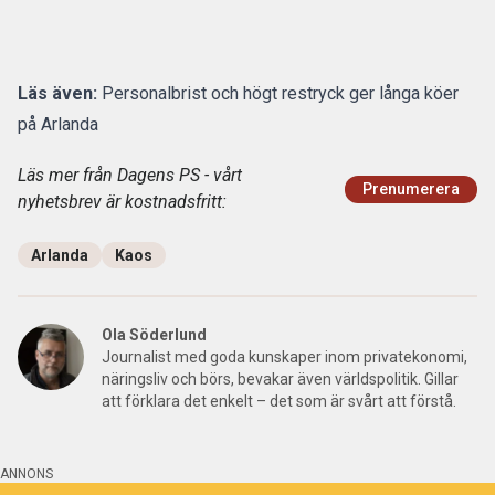
Läs även:
Personalbrist och högt restryck ger långa köer
på Arlanda
Läs mer från Dagens PS - vårt
Prenumerera
nyhetsbrev är kostnadsfritt:
Arlanda
Kaos
Ola Söderlund
Journalist med goda kunskaper inom privatekonomi,
näringsliv och börs, bevakar även världspolitik. Gillar
att förklara det enkelt – det som är svårt att förstå.
ANNONS