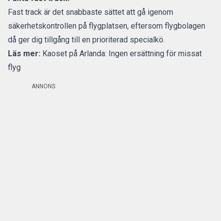
Fast track är det snabbaste sättet att gå igenom
säkerhetskontrollen på flygplatsen, eftersom flygbolagen
då ger dig tillgång till en prioriterad specialkö.
Läs mer:
Kaoset på Arlanda: Ingen ersättning för missat
flyg
ANNONS