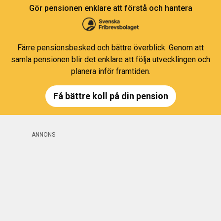
Gör pensionen enklare att förstå och hantera
Färre pensionsbesked och bättre överblick. Genom att
samla pensionen blir det enklare att följa utvecklingen och
planera inför framtiden.
Få bättre koll på din pension
ANNONS